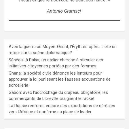
Antonio Gramsci
Avec la guerre au Moyen-Orient, l'Érythrée opère-t-elle un
retour sur la scène diplomatique?
Sénégal: à Dakar, un atelier cherche à stimuler des
initiatives citoyennes portées par des femmes
Ghana: la société civile dénonce les lenteurs pour
approuver la loi punissant les fausses accusations de
sorcellerie
Gabon: avec l'accrochage du drapeau obligatoire, les
commerçants de Libreville craignent le racket
La Russie renforce encore ses exportations de céréales
vers l'Afrique et confirme sa place de leader