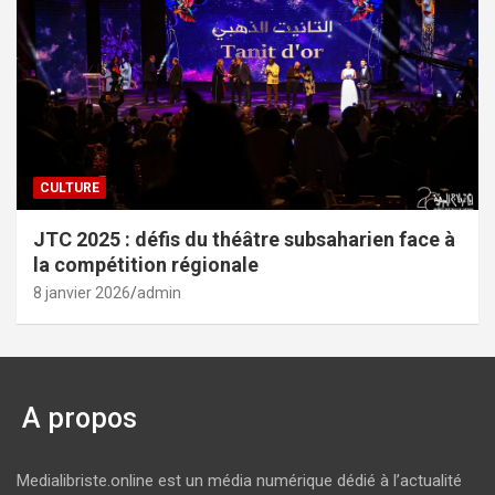
CULTURE
JTC 2025 : défis du théâtre subsaharien face à
la compétition régionale
8 janvier 2026
admin
A propos
Medialibriste.online est un média numérique dédié à l’actualité