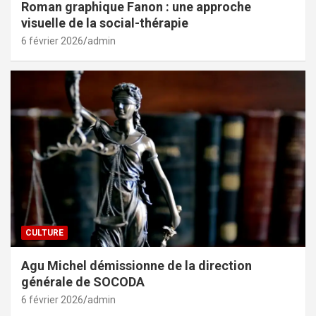
Roman graphique Fanon : une approche
visuelle de la social-thérapie
6 février 2026
admin
CULTURE
Agu Michel démissionne de la direction
générale de SOCODA
6 février 2026
admin