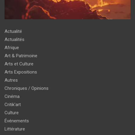
Actualité
Actualités
Afrique
Art & Patrimoine
Arts et Culture
Arts Expositions
Autres
Chroniques / Opinions
Cinéma
Critik'art
Culture
Événements
Littérature