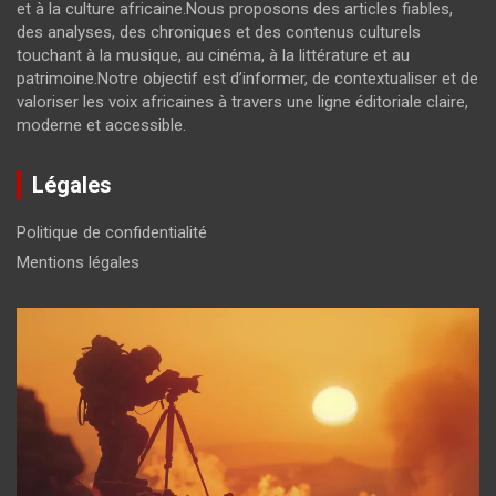
et à la culture africaine.Nous proposons des articles fiables,
des analyses, des chroniques et des contenus culturels
touchant à la musique, au cinéma, à la littérature et au
patrimoine.Notre objectif est d’informer, de contextualiser et de
valoriser les voix africaines à travers une ligne éditoriale claire,
moderne et accessible.
Légales
Politique de confidentialité
Mentions légales