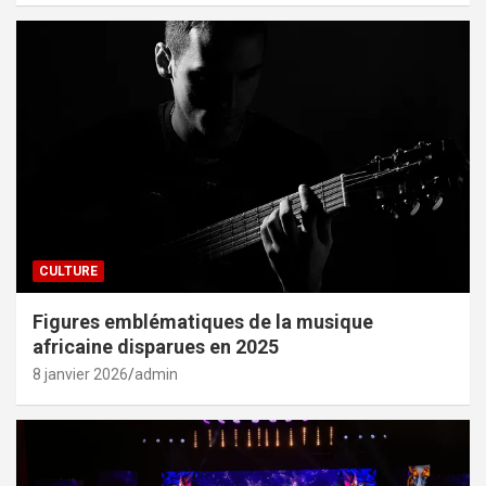
CULTURE
Figures emblématiques de la musique
africaine disparues en 2025
8 janvier 2026
admin