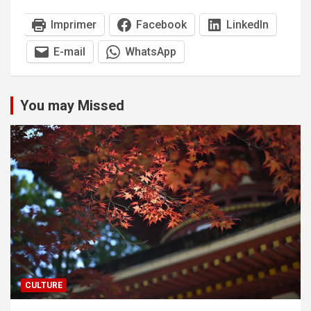
Imprimer
Facebook
LinkedIn
E-mail
WhatsApp
You may Missed
CULTURE