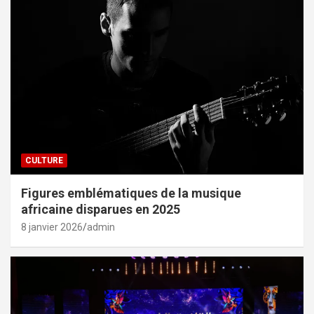
CULTURE
Figures emblématiques de la musique
africaine disparues en 2025
8 janvier 2026
admin