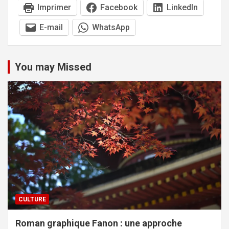
Imprimer
Facebook
LinkedIn
E-mail
WhatsApp
You may Missed
CULTURE
Roman graphique Fanon : une approche