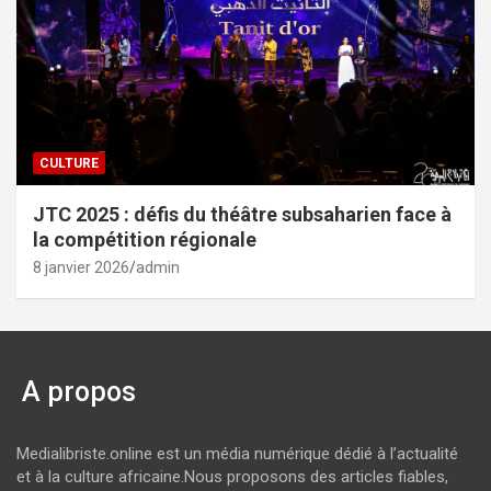
CULTURE
JTC 2025 : défis du théâtre subsaharien face à
la compétition régionale
8 janvier 2026
admin
A propos
Medialibriste.online est un média numérique dédié à l’actualité
et à la culture africaine.Nous proposons des articles fiables,