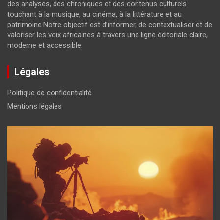
des analyses, des chroniques et des contenus culturels
touchant à la musique, au cinéma, à la littérature et au
patrimoine.Notre objectif est d’informer, de contextualiser et de
valoriser les voix africaines à travers une ligne éditoriale claire,
moderne et accessible.
Légales
Politique de confidentialité
Mentions légales