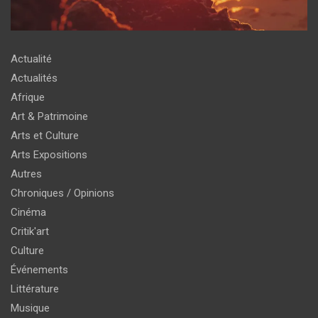
Actualité
Actualités
Afrique
Art & Patrimoine
Arts et Culture
Arts Expositions
Autres
Chroniques / Opinions
Cinéma
Critik'art
Culture
Événements
Littérature
Musique