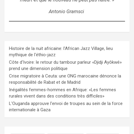
Antonio Gramsci
Histoire de la nuit africaine: l'African Jazz Village, lieu
mythique de l'éthio-jazz
Côte d'Ivoire: le retour du tambour parleur «Djidji Ayôkwé»
prend une dimension politique
Crise migratoire à Ceuta: une ONG marocaine dénonce la
responsabilité de Rabat et de Madrid
Inégalités femmes-hommes en Afrique: «Les femmes
rurales vivent dans des conditions très difficiles»
L'Ouganda approuve l'envoi de troupes au sein de la force
internationale à Gaza