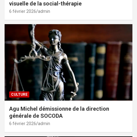
visuelle de la social-thérapie
6 février 2026
admin
CULTURE
Agu Michel démissionne de la direction
générale de SOCODA
6 février 2026
admin