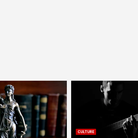
CULTURE