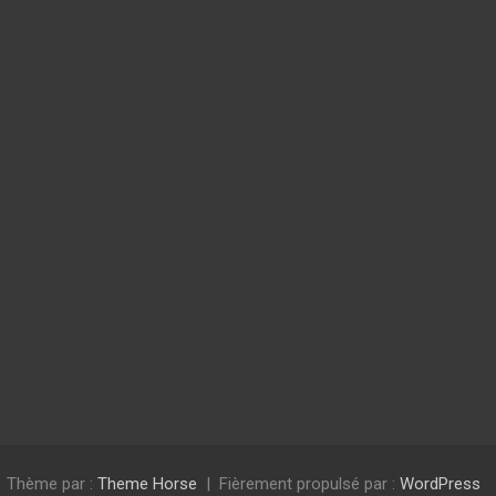
Thème par :
Theme Horse
Fièrement propulsé par :
WordPress