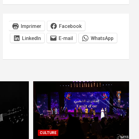
Imprimer
Facebook
LinkedIn
E-mail
WhatsApp
CULTURE