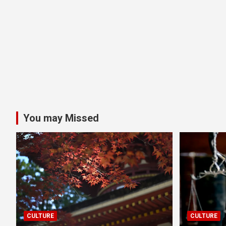
You may Missed
CULTURE
CULTURE