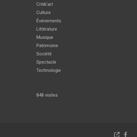
Critik'art
Culture
Événements
Littérature
Musique
Patrimoine
Société
Spectacle
Technologie
848 visites