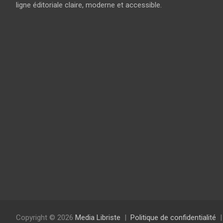
ligne éditoriale claire, moderne et accessible.
Copyright © 2026
Media Libriste
Politique de confidentialité