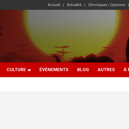
Accueil
Actualité
Chroniques / Opinions
CULTURE
ÉVÉNEMENTS
BLOG
AUTRES
À