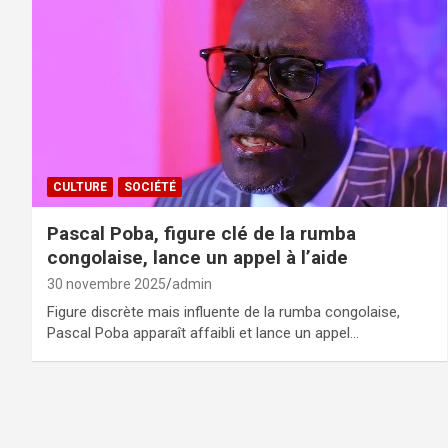
CULTURE
SOCIÉTÉ
Pascal Poba, figure clé de la rumba
congolaise, lance un appel à l’aide
30 novembre 2025
admin
Figure discrète mais influente de la rumba congolaise,
Pascal Poba apparaît affaibli et lance un appel…