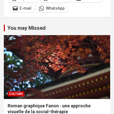
E-mail
WhatsApp
You may Missed
CULTURE
Roman graphique Fanon : une approche
visuelle de la social-thérapie