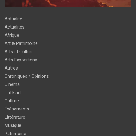
Actualité
Actualités
Afrique
Art & Patrimoine
Arts et Culture
Arts Expositions
Autres
Chroniques / Opinions
Cinéma
Critik'art
Culture
Événements
Littérature
Musique
Patrimoine