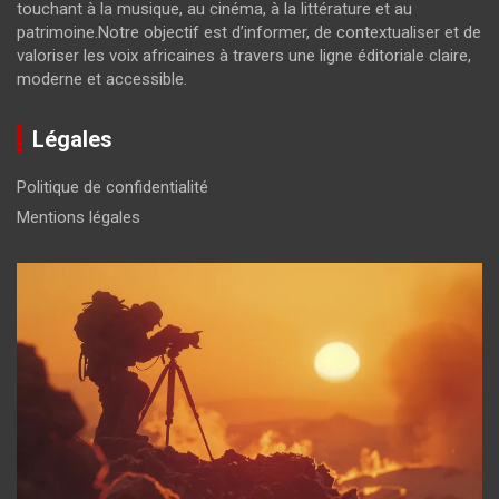
touchant à la musique, au cinéma, à la littérature et au
patrimoine.Notre objectif est d’informer, de contextualiser et de
valoriser les voix africaines à travers une ligne éditoriale claire,
moderne et accessible.
Légales
Politique de confidentialité
Mentions légales