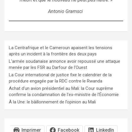
Antonio Gramsci
La Centrafrique et le Cameroun apaisent les tensions
après un incident à la frontière des deux pays
L'armée soudanaise annonce avoir repoussé une attaque
menée par les FSR au Darfour de l'Ouest
La Cour international de justice fixe le calendrier de la
procédure engagée par la RDC contre le Rwanda
Achat d'un avion présidentiel au Mali: la Cour suprême
confirme la condamnation de l'ex-ministre de l'Économie
À la Une: le bâillonnement de l’opinion au Mali
Imprimer
Facebook
LinkedIn