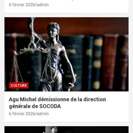
6 février 2026
admin
CULTURE
Agu Michel démissionne de la direction
générale de SOCODA
6 février 2026
admin