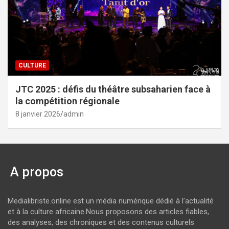
CULTURE
JTC 2025 : défis du théâtre subsaharien face à
la compétition régionale
8 janvier 2026
admin
A propos
Medialibriste.online est un média numérique dédié à l’actualité
et à la culture africaine.Nous proposons des articles fiables,
des analyses, des chroniques et des contenus culturels