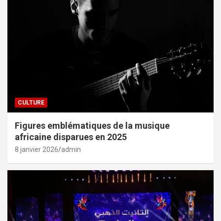
CULTURE
Figures emblématiques de la musique
africaine disparues en 2025
8 janvier 2026
admin