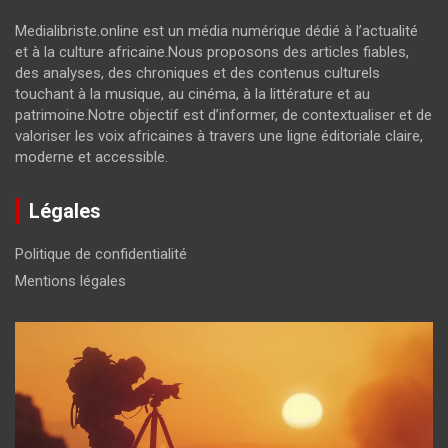
Medialibriste.online est un média numérique dédié à l’actualité
et à la culture africaine.Nous proposons des articles fiables,
des analyses, des chroniques et des contenus culturels
touchant à la musique, au cinéma, à la littérature et au
patrimoine.Notre objectif est d’informer, de contextualiser et de
valoriser les voix africaines à travers une ligne éditoriale claire,
moderne et accessible.
Légales
Politique de confidentialité
Mentions légales