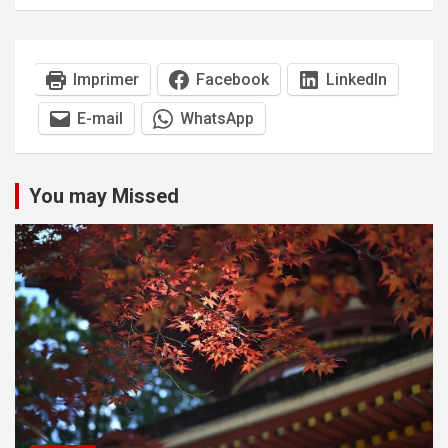
Imprimer
Facebook
LinkedIn
E-mail
WhatsApp
You may Missed