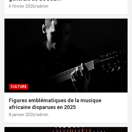
6 février 2026
admin
CULTURE
Figures emblématiques de la musique
africaine disparues en 2025
8 janvier 2026
admin