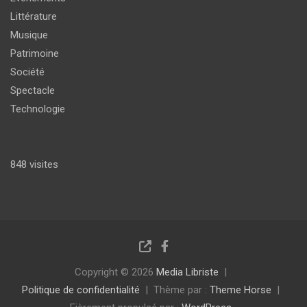
Littérature
Musique
Patrimoine
Société
Spectacle
Technologie
848 visites
Copyright © 2026
Media Libriste
Politique de confidentialité
Thème par :
Theme Horse