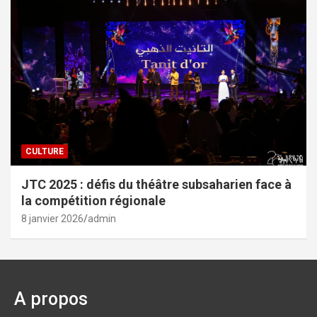
CULTURE
JTC 2025 : défis du théâtre subsaharien face à
la compétition régionale
8 janvier 2026
admin
A propos