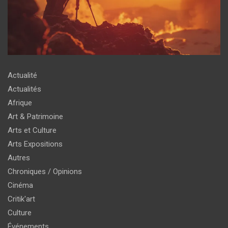
Actualité
Actualités
Afrique
Art & Patrimoine
Arts et Culture
Arts Expositions
Autres
Chroniques / Opinions
Cinéma
Critik'art
Culture
Événements