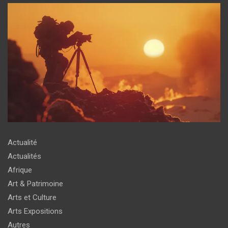
Actualité
Actualités
Afrique
Art & Patrimoine
Arts et Culture
Arts Expositions
Autres