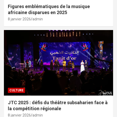
Figures emblématiques de la musique
africaine disparues en 2025
8 janvier 2026
admin
CULTURE
JTC 2025 : défis du théâtre subsaharien face à
la compétition régionale
8 janvier 2026
admin