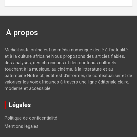
A propos
Medialibriste.online est un média numérique dédié à l’actualité
et à la culture africaine.Nous proposons des articles fiables,
des analyses, des chroniques et des contenus culturels
touchant à la musique, au cinéma, à la littérature et au
patrimoine.Notre objectif est d’informer, de contextualiser et de
valoriser les voix africaines à travers une ligne éditoriale claire,
moderne et accessible.
Légales
Politique de confidentialité
Mentions légales