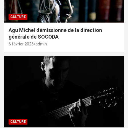
CULTURE
Agu Michel démissionne de la direction
générale de SOCODA
6 février 2026
admin
CULTURE