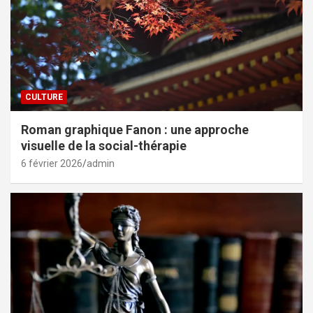
CULTURE
Roman graphique Fanon : une approche
visuelle de la social-thérapie
6 février 2026
admin