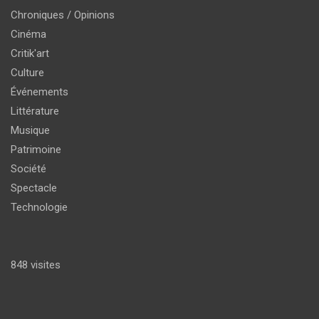
Chroniques / Opinions
Cinéma
Critik'art
Culture
Événements
Littérature
Musique
Patrimoine
Société
Spectacle
Technologie
848 visites