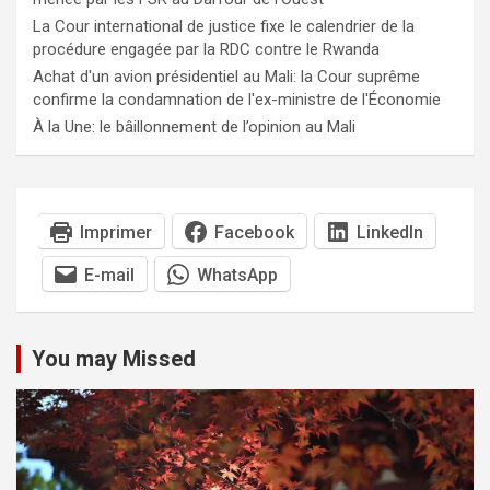
La Cour international de justice fixe le calendrier de la
procédure engagée par la RDC contre le Rwanda
Achat d'un avion présidentiel au Mali: la Cour suprême
confirme la condamnation de l'ex-ministre de l'Économie
À la Une: le bâillonnement de l’opinion au Mali
Imprimer
Facebook
LinkedIn
E-mail
WhatsApp
You may Missed