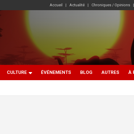
Accueil
Actualité
Chroniques / Opinions
CULTURE
ÉVÉNEMENTS
BLOG
AUTRES
À