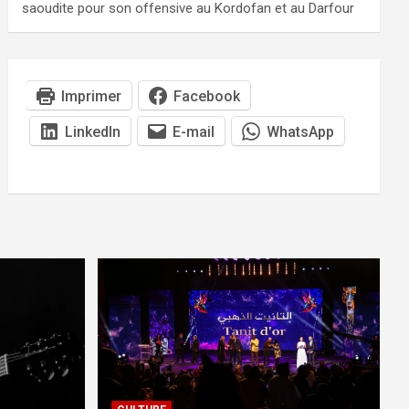
saoudite pour son offensive au Kordofan et au Darfour
Imprimer
Facebook
LinkedIn
E-mail
WhatsApp