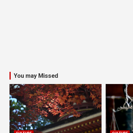
You may Missed