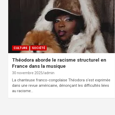
CULTURE
SOCIÉTÉ
Théodora aborde le racisme structurel en
France dans la musique
30 novembre 2025
admin
La chanteuse franco-congolaise Théodora s’est exprimée
dans une revue américaine, dénonçant les difficultés liées
au racisme…