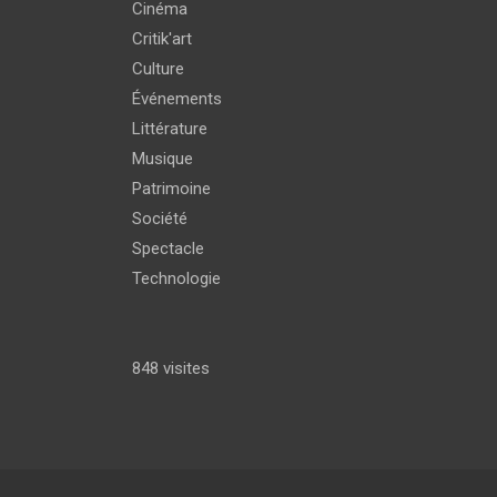
Cinéma
Critik'art
Culture
Événements
Littérature
Musique
Patrimoine
Société
Spectacle
Technologie
848 visites