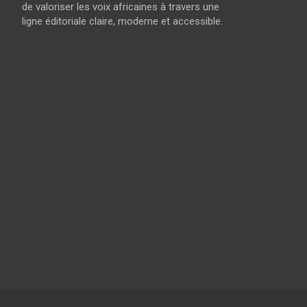
de valoriser les voix africaines à travers une
ligne éditoriale claire, moderne et accessible.