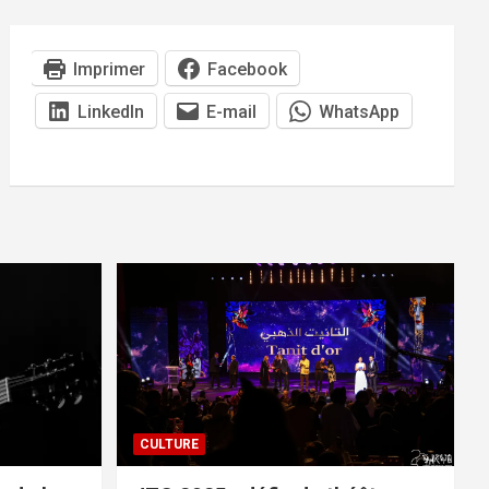
Imprimer
Facebook
LinkedIn
E-mail
WhatsApp
CULTURE