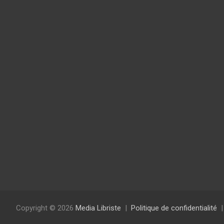
Copyright © 2026
Media Libriste
Politique de confidentialité