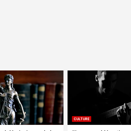
CULTURE