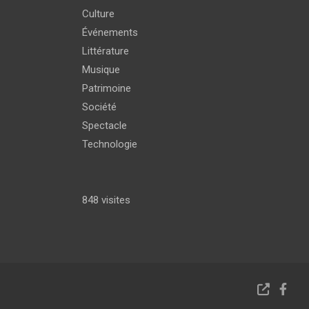
Culture
Événements
Littérature
Musique
Patrimoine
Société
Spectacle
Technologie
848 visites