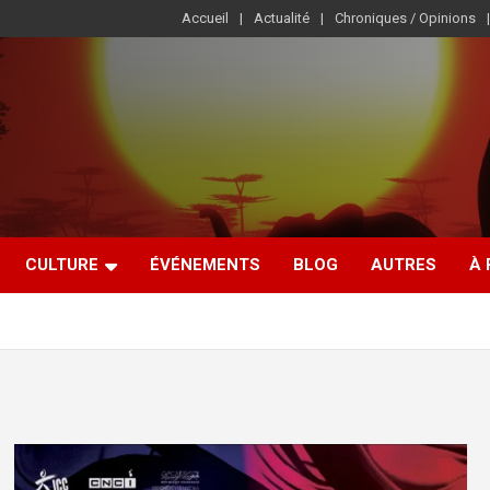
Accueil
Actualité
Chroniques / Opinions
CULTURE
ÉVÉNEMENTS
BLOG
AUTRES
À