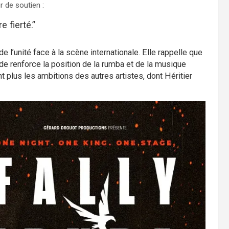
r de soutien :
e fierté.”
 l’unité face à la scène internationale. Elle rappelle que
ade renforce la position de la rumba et de la musique
 plus les ambitions des autres artistes, dont Héritier