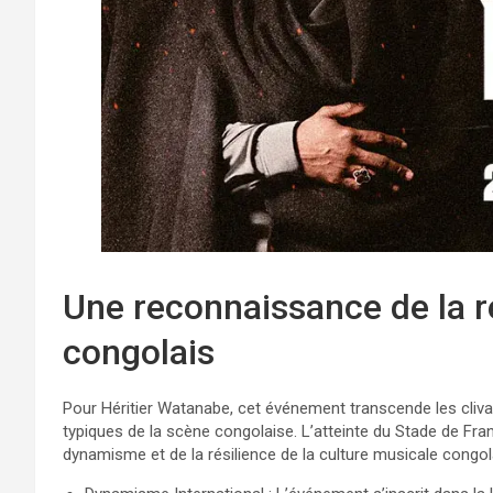
Une reconnaissance de la ré
congolais
Pour Héritier Watanabe, cet événement transcende les cliva
typiques de la scène congolaise. L’atteinte du Stade de Fra
dynamisme et de la résilience de la culture musicale congol