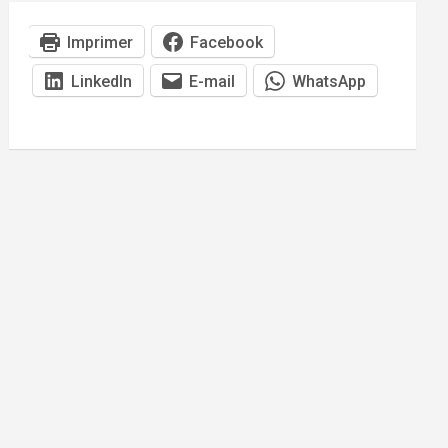
Imprimer
Facebook
LinkedIn
E-mail
WhatsApp