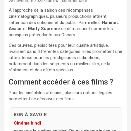
28 novembre 2025
admin
1 commentaire
À l’approche de la saison des récompenses
cinématographiques, plusieurs productions attirent
l’attention des critiques et du public. Parmi elles,
Hamnet
,
Avatar
et
Marty Supreme
se démarquent comme les
principaux prétendants aux Oscars.
Ces œuvres, plébiscitées pour leur qualité artistique,
rivalisent dans différentes catégories. Elles promettent une
lutte intense pour les prestigieuses distinctions,
notamment dans les segments du meilleur film, de la
réalisation et des effets spéciaux.
Comment accéder à ces films ?
Pour les cinéphiles africains, plusieurs options légales
permettent de découvrir ces films :
BON À SAVOIR
Cinéma hindi