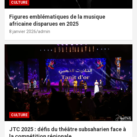
CULTURE
Figures emblématiques de la musique
africaine disparues en 2025
8 janvier 2026
admin
CULTURE
JTC 2025 : défis du théâtre subsaharien face à
la compétition régionale