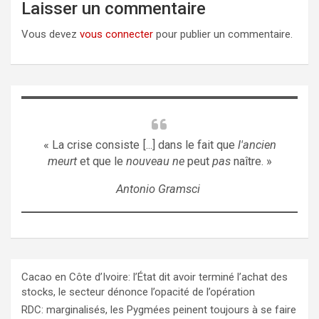
Laisser un commentaire
Vous devez
vous connecter
pour publier un commentaire.
« La crise consiste [...] dans le fait que
l'ancien
meurt
et que le
nouveau ne
peut
pas
naître. »
Antonio Gramsci
Cacao en Côte d’Ivoire: l’État dit avoir terminé l’achat des
stocks, le secteur dénonce l’opacité de l’opération
RDC: marginalisés, les Pygmées peinent toujours à se faire