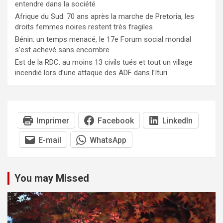
entendre dans la société
Afrique du Sud: 70 ans après la marche de Pretoria, les
droits femmes noires restent très fragiles
Bénin: un temps menacé, le 17e Forum social mondial
s’est achevé sans encombre
Est de la RDC: au moins 13 civils tués et tout un village
incendié lors d’une attaque des ADF dans l’Ituri
Imprimer
Facebook
LinkedIn
E-mail
WhatsApp
You may Missed