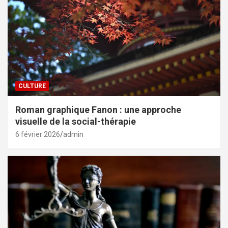
CULTURE
Roman graphique Fanon : une approche
visuelle de la social-thérapie
6 février 2026
admin