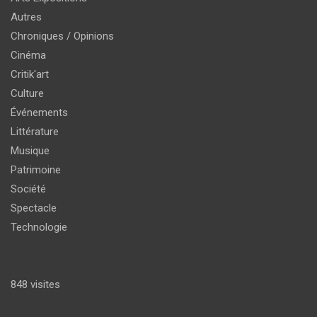
Autres
Chroniques / Opinions
Cinéma
Critik'art
Culture
Événements
Littérature
Musique
Patrimoine
Société
Spectacle
Technologie
848 visites