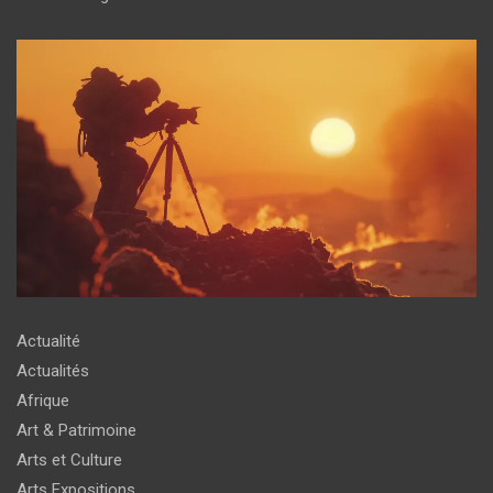
Actualité
Actualités
Afrique
Art & Patrimoine
Arts et Culture
Arts Expositions