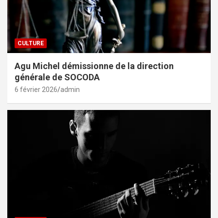
CULTURE
Agu Michel démissionne de la direction
générale de SOCODA
6 février 2026
admin