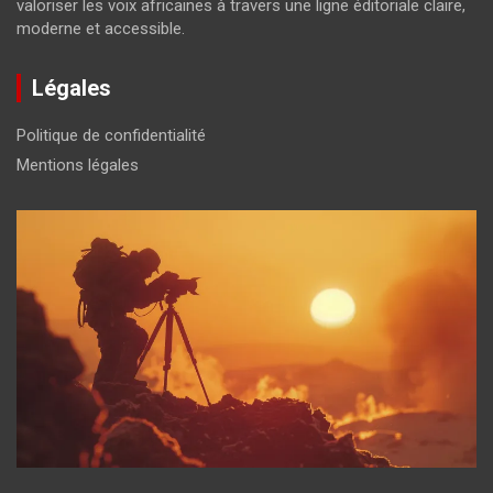
valoriser les voix africaines à travers une ligne éditoriale claire,
moderne et accessible.
Légales
Politique de confidentialité
Mentions légales