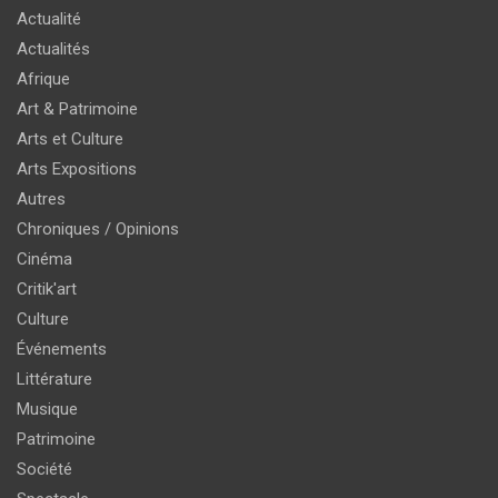
Actualité
Actualités
Afrique
Art & Patrimoine
Arts et Culture
Arts Expositions
Autres
Chroniques / Opinions
Cinéma
Critik'art
Culture
Événements
Littérature
Musique
Patrimoine
Société