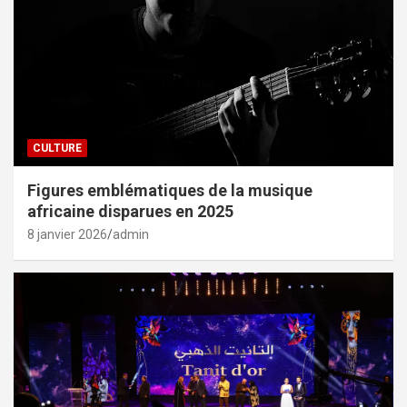
CULTURE
Figures emblématiques de la musique
africaine disparues en 2025
8 janvier 2026
admin