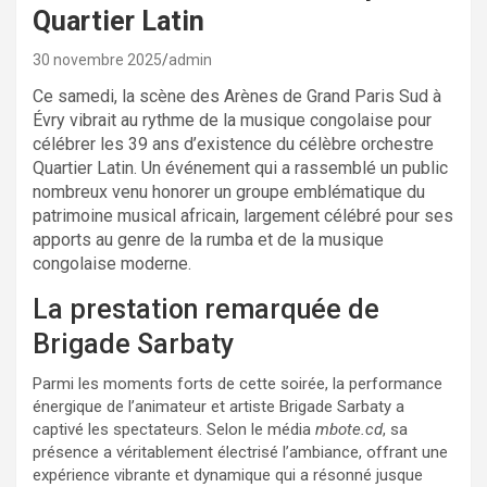
Quartier Latin
30 novembre 2025
admin
Ce samedi, la scène des Arènes de Grand Paris Sud à
Évry vibrait au rythme de la musique congolaise pour
célébrer les 39 ans d’existence du célèbre orchestre
Quartier Latin. Un événement qui a rassemblé un public
nombreux venu honorer un groupe emblématique du
patrimoine musical africain, largement célébré pour ses
apports au genre de la rumba et de la musique
congolaise moderne.
La prestation remarquée de
Brigade Sarbaty
Parmi les moments forts de cette soirée, la performance
énergique de l’animateur et artiste Brigade Sarbaty a
captivé les spectateurs. Selon le média
mbote.cd
, sa
présence a véritablement électrisé l’ambiance, offrant une
expérience vibrante et dynamique qui a résonné jusque