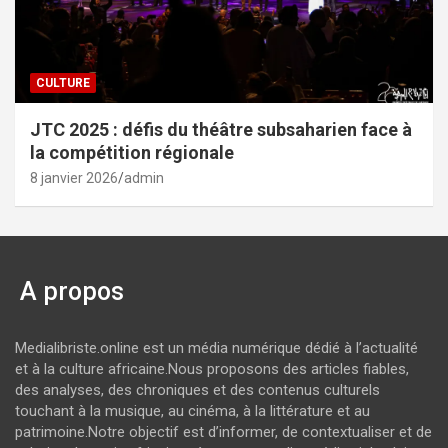
CULTURE
JTC 2025 : défis du théâtre subsaharien face à
la compétition régionale
8 janvier 2026
admin
A propos
Medialibriste.online est un média numérique dédié à l’actualité
et à la culture africaine.Nous proposons des articles fiables,
des analyses, des chroniques et des contenus culturels
touchant à la musique, au cinéma, à la littérature et au
patrimoine.Notre objectif est d’informer, de contextualiser et de