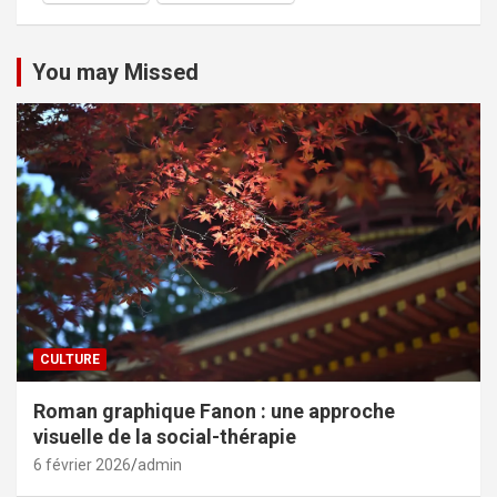
You may Missed
CULTURE
Roman graphique Fanon : une approche
visuelle de la social-thérapie
6 février 2026
admin