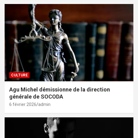
CULTURE
Agu Michel démissionne de la direction
générale de SOCODA
6 février 2026
admin