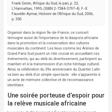
Frank Genin, Afrique du Sud, le pari, p. 22,
L'Harmattan, 1995, (ISBN 2-7384-3797-4). F.-X.
Fauvelle-Aymar, Histoire de l'Afrique du Sud, 2006,
p. 350
Organisé dans la région Île-de-France, ce concert
témoigne aussi de l’importance de la diaspora africaine
dans la promotion et la conservation des cultures
musicales du continent. Les lieux comme les Arènes de
Grand Paris Sud jouent un rôle crucial en accueillant ces
événements, qui au-delà du divertissement, participent au
maintien et à la transmission d’un riche héritage culturel.
Ainsi, la célébration du 39e anniversaire du Quartier Latin
va bien au-delà d’un simple spectacle : elle s’apparente à
un acte de mémoire collective et de reconnaissance
identitaire.
Une soirée porteuse d’espoir pour
la relève musicale africaine