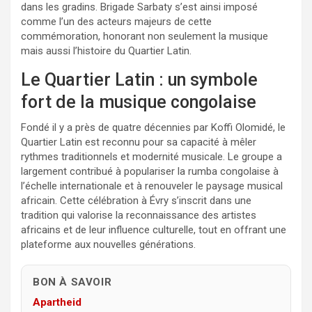
dans les gradins. Brigade Sarbaty s’est ainsi imposé
comme l’un des acteurs majeurs de cette
commémoration, honorant non seulement la musique
mais aussi l’histoire du Quartier Latin.
Le Quartier Latin : un symbole
fort de la musique congolaise
Fondé il y a près de quatre décennies par Koffi Olomidé, le
Quartier Latin est reconnu pour sa capacité à mêler
rythmes traditionnels et modernité musicale. Le groupe a
largement contribué à populariser la rumba congolaise à
l’échelle internationale et à renouveler le paysage musical
africain. Cette célébration à Évry s’inscrit dans une
tradition qui valorise la reconnaissance des artistes
africains et de leur influence culturelle, tout en offrant une
plateforme aux nouvelles générations.
BON À SAVOIR
Apartheid