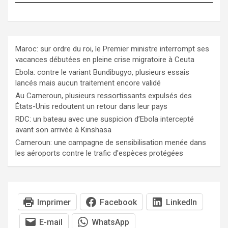
Maroc: sur ordre du roi, le Premier ministre interrompt ses
vacances débutées en pleine crise migratoire à Ceuta
Ebola: contre le variant Bundibugyo, plusieurs essais
lancés mais aucun traitement encore validé
Au Cameroun, plusieurs ressortissants expulsés des
États-Unis redoutent un retour dans leur pays
RDC: un bateau avec une suspicion d’Ebola intercepté
avant son arrivée à Kinshasa
Cameroun: une campagne de sensibilisation menée dans
les aéroports contre le trafic d'espèces protégées
Imprimer
Facebook
LinkedIn
E-mail
WhatsApp