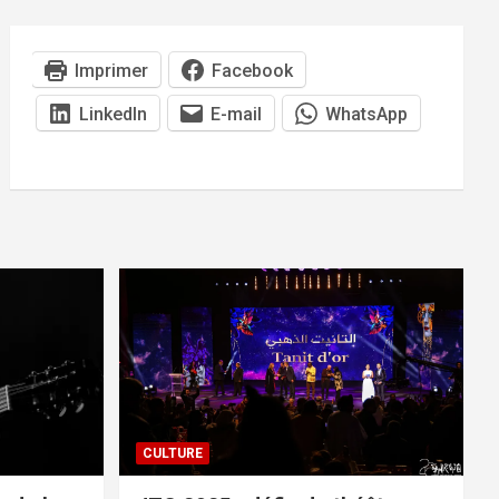
Imprimer
Facebook
LinkedIn
E-mail
WhatsApp
CULTURE