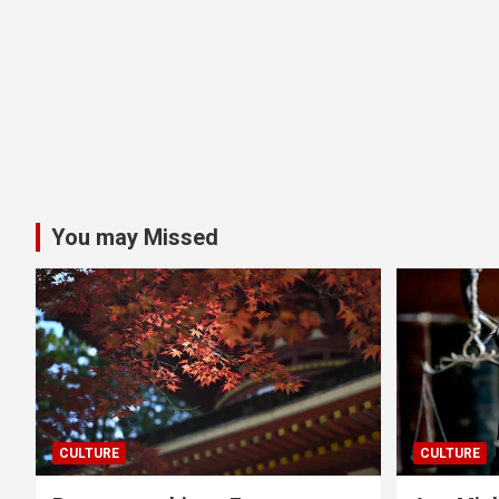
You may Missed
CULTURE
CULTURE