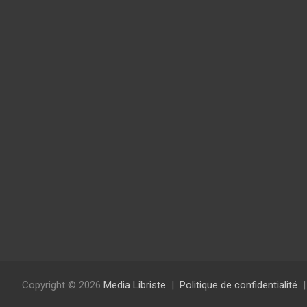
Copyright © 2026
Media Libriste
Politique de confidentialité