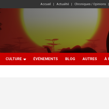
Accueil
Actualité
Chroniques / Opinions
CULTURE
ÉVÉNEMENTS
BLOG
AUTRES
À