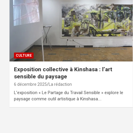
CULTURE
Exposition collective à Kinshasa : l’art
sensible du paysage
6 décembre 2025
La rédaction
L’exposition « Le Partage du Travail Sensible » explore le
paysage comme outil artistique à Kinshasa.…