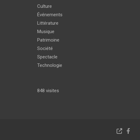
Culture
Événements
Littérature
Musique
Patrimoine
Société
Spectacle
Technologie
848 visites