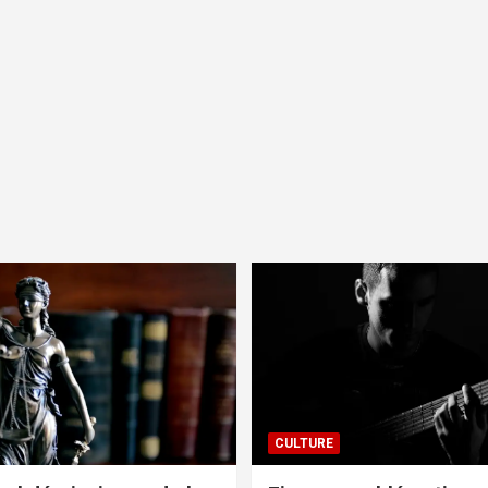
CULTURE