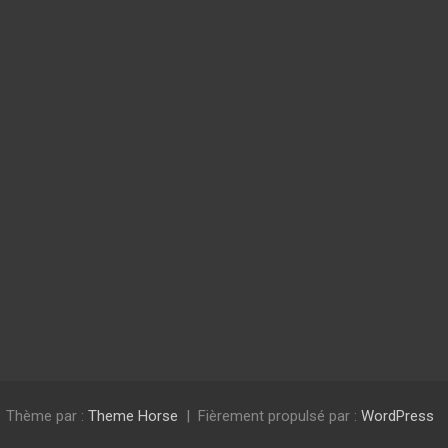
Thème par :
Theme Horse
Fièrement propulsé par :
WordPress