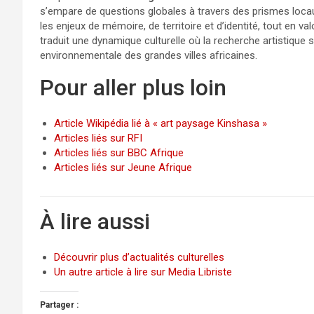
s’empare de questions globales à travers des prismes locau
les enjeux de mémoire, de territoire et d’identité, tout en val
traduit une dynamique culturelle où la recherche artistique s’
environnementale des grandes villes africaines.
Pour aller plus loin
Article Wikipédia lié à « art paysage Kinshasa »
Articles liés sur RFI
Articles liés sur BBC Afrique
Articles liés sur Jeune Afrique
À lire aussi
Découvrir plus d’actualités culturelles
Un autre article à lire sur Media Libriste
Partager :