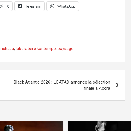
X
Telegram
WhatsApp
kinshasa
,
laboratoire kontempo
,
paysage
Black Atlantic 2026 : LOATAD annonce la sélection
finale à Accra