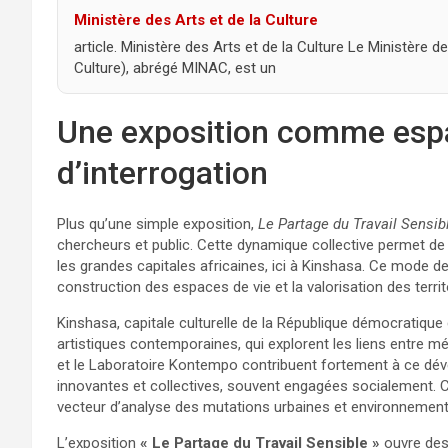
Ministère des Arts et de la Culture
article. Ministère des Arts et de la Culture Le Ministère de
Culture), abrégé MINAC, est un
Une exposition comme espa
d’interrogation
Plus qu’une simple exposition,
Le Partage du Travail Sensib
chercheurs et public. Cette dynamique collective permet de 
les grandes capitales africaines, ici à Kinshasa. Ce mode de 
construction des espaces de vie et la valorisation des territ
Kinshasa, capitale culturelle de la République démocratiqu
artistiques contemporaines, qui explorent les liens entre m
et le Laboratoire Kontempo contribuent fortement à ce dé
innovantes et collectives, souvent engagées socialement. Ce p
vecteur d’analyse des mutations urbaines et environnement
L’exposition
« Le Partage du Travail Sensible »
ouvre des 