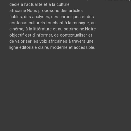
dédié à l’actualité et à la culture
africaine.Nous proposons des articles
fiables, des analyses, des chroniques et des
contenus culturels touchant à la musique, au
cinéma, à la littérature et au patrimoine.Notre
objectif est d’informer, de contextualiser et
de valoriser les voix africaines à travers une
ligne éditoriale claire, moderne et accessible.