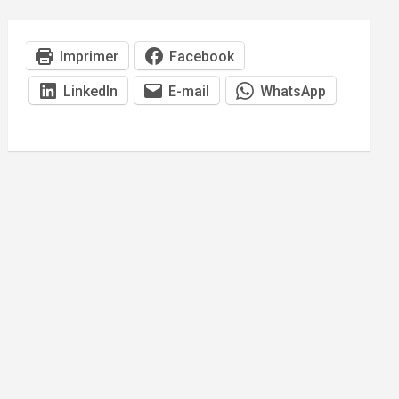
Imprimer
Facebook
LinkedIn
E-mail
WhatsApp