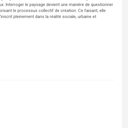
x. Interroger le paysage devient une manière de questionner
orisant le processus collectif de création. Ce faisant, elle
inscrit pleinement dans la réalité sociale, urbaine et