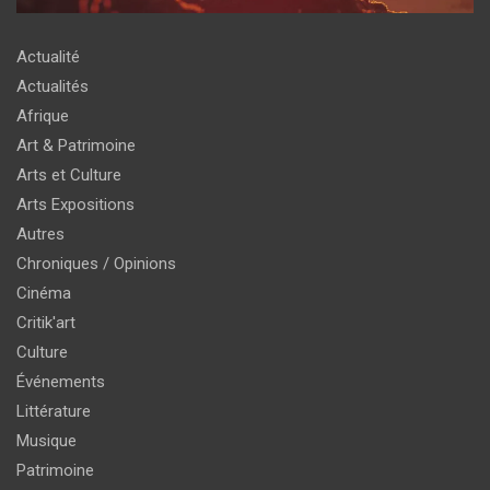
Actualité
Actualités
Afrique
Art & Patrimoine
Arts et Culture
Arts Expositions
Autres
Chroniques / Opinions
Cinéma
Critik'art
Culture
Événements
Littérature
Musique
Patrimoine