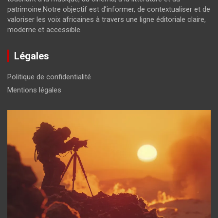
patrimoine.Notre objectif est d’informer, de contextualiser et de
valoriser les voix africaines à travers une ligne éditoriale claire,
moderne et accessible.
Légales
Politique de confidentialité
Mentions légales