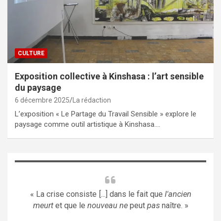
CULTURE
Exposition collective à Kinshasa : l’art sensible
du paysage
6 décembre 2025
La rédaction
L’exposition « Le Partage du Travail Sensible » explore le
paysage comme outil artistique à Kinshasa.…
« La crise consiste [...] dans le fait que
l'ancien
meurt
et que le
nouveau ne
peut
pas
naître. »