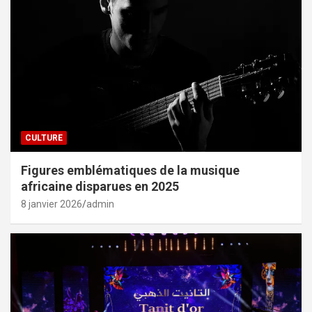
CULTURE
Figures emblématiques de la musique
africaine disparues en 2025
8 janvier 2026
admin