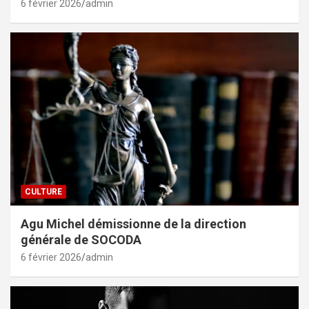
6 février 2026
admin
CULTURE
Agu Michel démissionne de la direction
générale de SOCODA
6 février 2026
admin