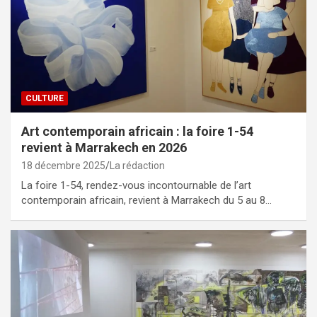
CULTURE
Art contemporain africain : la foire 1-54
revient à Marrakech en 2026
18 décembre 2025
La rédaction
La foire 1-54, rendez-vous incontournable de l’art
contemporain africain, revient à Marrakech du 5 au 8…