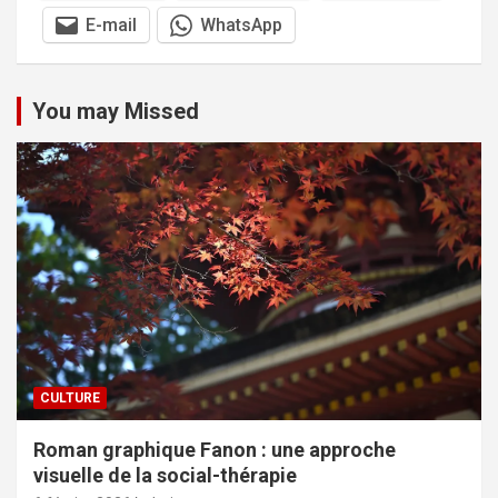
E-mail
WhatsApp
You may Missed
CULTURE
Roman graphique Fanon : une approche
visuelle de la social-thérapie