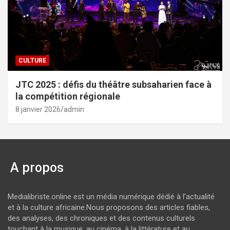
CULTURE
JTC 2025 : défis du théâtre subsaharien face à
la compétition régionale
8 janvier 2026
admin
A propos
Medialibriste.online est un média numérique dédié à l’actualité
et à la culture africaine.Nous proposons des articles fiables,
des analyses, des chroniques et des contenus culturels
touchant à la musique, au cinéma, à la littérature et au