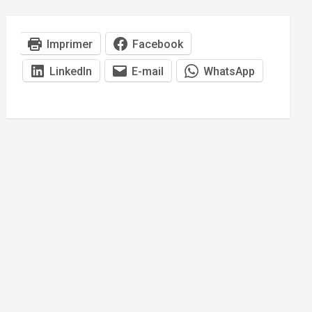
Imprimer
Facebook
LinkedIn
E-mail
WhatsApp