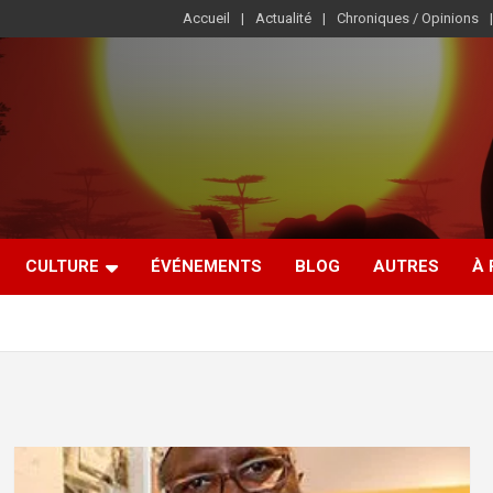
Accueil
Actualité
Chroniques / Opinions
CULTURE
ÉVÉNEMENTS
BLOG
AUTRES
À