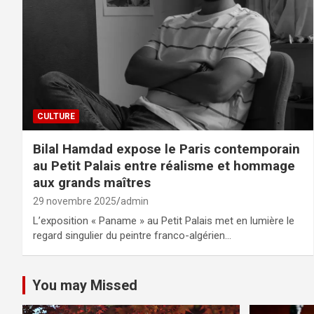
CULTURE
Bilal Hamdad expose le Paris contemporain
au Petit Palais entre réalisme et hommage
aux grands maîtres
29 novembre 2025
admin
L’exposition « Paname » au Petit Palais met en lumière le
regard singulier du peintre franco-algérien…
You may Missed