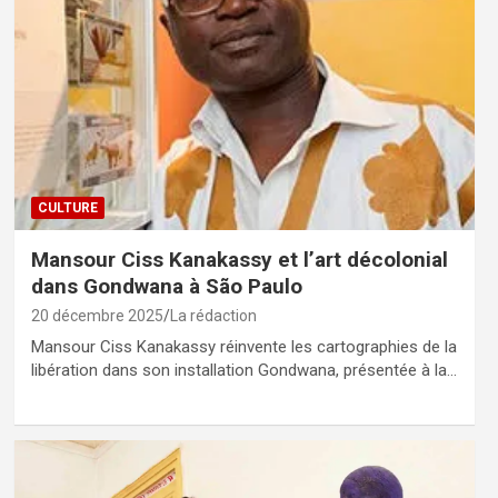
CULTURE
Mansour Ciss Kanakassy et l’art décolonial
dans Gondwana à São Paulo
20 décembre 2025
La rédaction
Mansour Ciss Kanakassy réinvente les cartographies de la
libération dans son installation Gondwana, présentée à la…