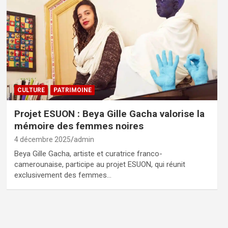
CULTURE
PATRIMOINE
Projet ESUON : Beya Gille Gacha valorise la
mémoire des femmes noires
4 décembre 2025
admin
Beya Gille Gacha, artiste et curatrice franco-
camerounaise, participe au projet ESUON, qui réunit
exclusivement des femmes…