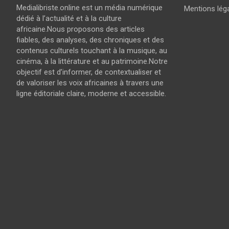
Medialibriste.online est un média numérique
Mentions lég
dédié à l’actualité et à la culture
africaine.Nous proposons des articles
fiables, des analyses, des chroniques et des
contenus culturels touchant à la musique, au
cinéma, à la littérature et au patrimoine.Notre
objectif est d’informer, de contextualiser et
de valoriser les voix africaines à travers une
ligne éditoriale claire, moderne et accessible.