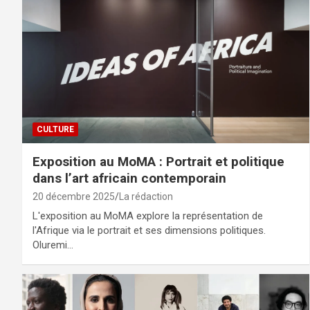
CULTURE
Exposition au MoMA : Portrait et politique
dans l’art africain contemporain
20 décembre 2025
La rédaction
L'exposition au MoMA explore la représentation de
l'Afrique via le portrait et ses dimensions politiques.
Oluremi…