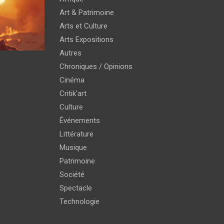
Art & Patrimoine
Arts et Culture
Arts Expositions
Autres
Chroniques / Opinions
Cinéma
Critik'art
Culture
Événements
Littérature
Musique
Patrimoine
Société
Spectacle
Technologie