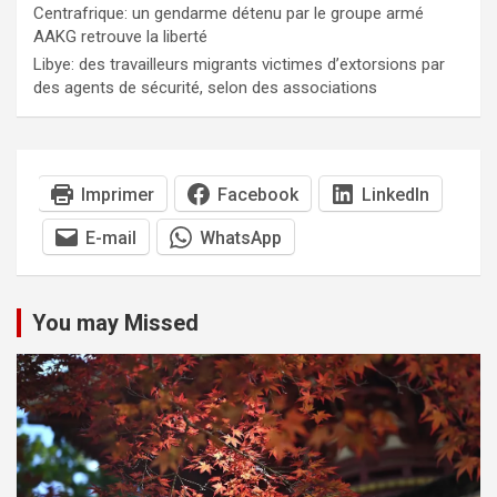
Centrafrique: un gendarme détenu par le groupe armé
AAKG retrouve la liberté
Libye: des travailleurs migrants victimes d’extorsions par
des agents de sécurité, selon des associations
Imprimer
Facebook
LinkedIn
E-mail
WhatsApp
You may Missed