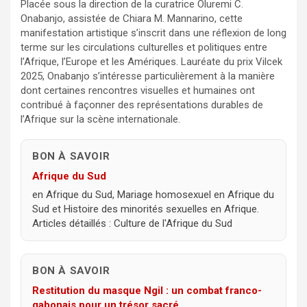
Placée sous la direction de la curatrice Oluremi C.
Onabanjo, assistée de Chiara M. Mannarino, cette
manifestation artistique s’inscrit dans une réflexion de long
terme sur les circulations culturelles et politiques entre
l’Afrique, l’Europe et les Amériques. Lauréate du prix Vilcek
2025, Onabanjo s’intéresse particulièrement à la manière
dont certaines rencontres visuelles et humaines ont
contribué à façonner des représentations durables de
l’Afrique sur la scène internationale.
BON À SAVOIR
Afrique du Sud
en Afrique du Sud, Mariage homosexuel en Afrique du
Sud et Histoire des minorités sexuelles en Afrique.
Articles détaillés : Culture de l'Afrique du Sud
BON À SAVOIR
Restitution du masque Ngil : un combat franco-
gabonais pour un trésor sacré