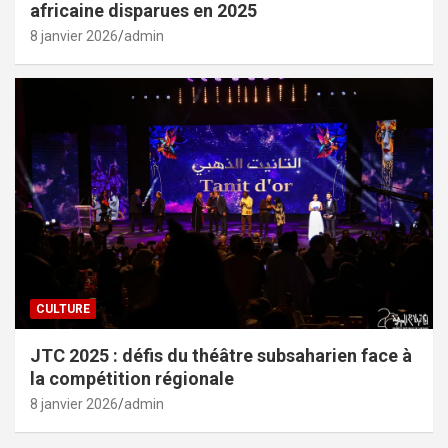
africaine disparues en 2025
8 janvier 2026
admin
CULTURE
JTC 2025 : défis du théâtre subsaharien face à
la compétition régionale
8 janvier 2026
admin