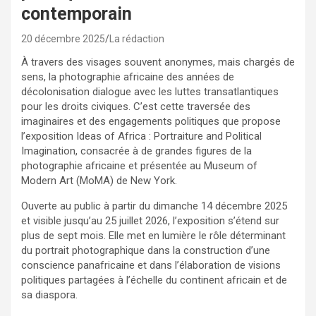
contemporain
20 décembre 2025
La rédaction
À travers des visages souvent anonymes, mais chargés de
sens, la photographie africaine des années de
décolonisation dialogue avec les luttes transatlantiques
pour les droits civiques. C’est cette traversée des
imaginaires et des engagements politiques que propose
l’exposition Ideas of Africa : Portraiture and Political
Imagination, consacrée à de grandes figures de la
photographie africaine et présentée au Museum of
Modern Art (MoMA) de New York.
Ouverte au public à partir du dimanche 14 décembre 2025
et visible jusqu’au 25 juillet 2026, l’exposition s’étend sur
plus de sept mois. Elle met en lumière le rôle déterminant
du portrait photographique dans la construction d’une
conscience panafricaine et dans l’élaboration de visions
politiques partagées à l’échelle du continent africain et de
sa diaspora.