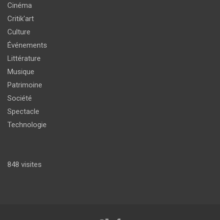
Cinéma
Critik'art
Culture
Événements
Littérature
Musique
Patrimoine
Société
Spectacle
Technologie
848 visites