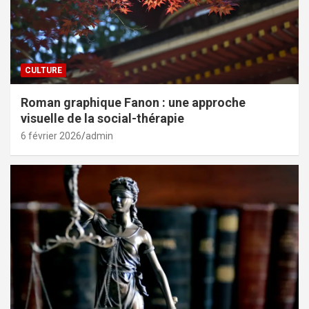
CULTURE
Roman graphique Fanon : une approche
visuelle de la social-thérapie
6 février 2026
admin