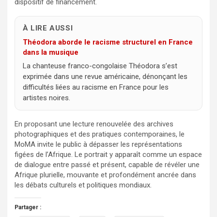
dispositif de financement.
À LIRE AUSSI
Théodora aborde le racisme structurel en France
dans la musique
La chanteuse franco-congolaise Théodora s’est
exprimée dans une revue américaine, dénonçant les
difficultés liées au racisme en France pour les
artistes noires.
En proposant une lecture renouvelée des archives
photographiques et des pratiques contemporaines, le
MoMA invite le public à dépasser les représentations
figées de l’Afrique. Le portrait y apparaît comme un espace
de dialogue entre passé et présent, capable de révéler une
Afrique plurielle, mouvante et profondément ancrée dans
les débats culturels et politiques mondiaux.
Partager :