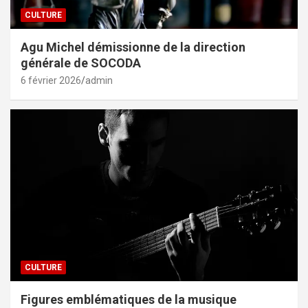
CULTURE
Agu Michel démissionne de la direction
générale de SOCODA
6 février 2026
admin
CULTURE
Figures emblématiques de la musique