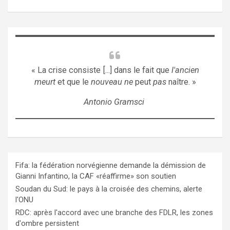
« La crise consiste [...] dans le fait que
l'ancien
meurt
et que le
nouveau ne
peut
pas
naître. »
Antonio Gramsci
Fifa: la fédération norvégienne demande la démission de
Gianni Infantino, la CAF «réaffirme» son soutien
Soudan du Sud: le pays à la croisée des chemins, alerte
l'ONU
RDC: après l'accord avec une branche des FDLR, les zones
d'ombre persistent