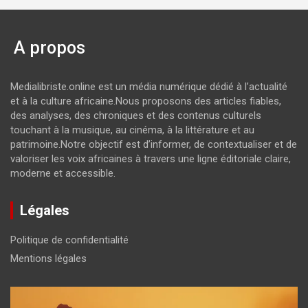
A propos
Medialibriste.online est un média numérique dédié à l’actualité
et à la culture africaine.Nous proposons des articles fiables,
des analyses, des chroniques et des contenus culturels
touchant à la musique, au cinéma, à la littérature et au
patrimoine.Notre objectif est d’informer, de contextualiser et de
valoriser les voix africaines à travers une ligne éditoriale claire,
moderne et accessible.
Légales
Politique de confidentialité
Mentions légales