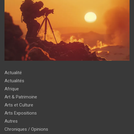
Actualité
Actualités
Afrique
Art & Patrimoine
Arts et Culture
Arts Expositions
Autres
Chroniques / Opinions