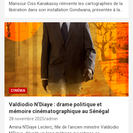
Mansour Ciss Kanakassy réinvente les cartographies de la
libération dans son installation Gondwana, présentée à la…
CINÉMA
Valdiodio N’Diaye : drame politique et
mémoire cinématographique au Sénégal
28 novembre 2025
admin
Amina N’Diaye Leclerc, fille de l’ancien ministre Valdiodio