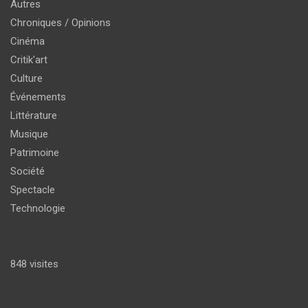
Autres
Chroniques / Opinions
Cinéma
Critik'art
Culture
Événements
Littérature
Musique
Patrimoine
Société
Spectacle
Technologie
848 visites