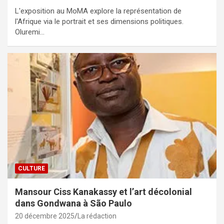
L'exposition au MoMA explore la représentation de
l'Afrique via le portrait et ses dimensions politiques.
Oluremi…
CULTURE
Mansour Ciss Kanakassy et l’art décolonial
dans Gondwana à São Paulo
20 décembre 2025
La rédaction