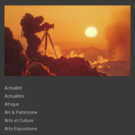
Actualité
Actualités
Afrique
Art & Patrimoine
Arts et Culture
Arts Expositions