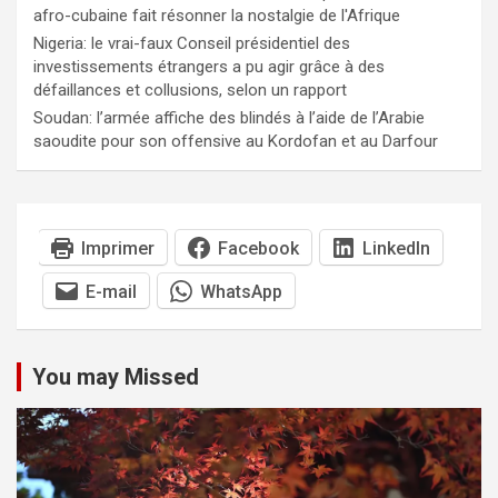
afro-cubaine fait résonner la nostalgie de l'Afrique
Nigeria: le vrai-faux Conseil présidentiel des
investissements étrangers a pu agir grâce à des
défaillances et collusions, selon un rapport
Soudan: l’armée affiche des blindés à l’aide de l’Arabie
saoudite pour son offensive au Kordofan et au Darfour
Imprimer
Facebook
LinkedIn
E-mail
WhatsApp
You may Missed