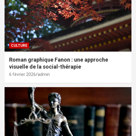
CULTURE
Roman graphique Fanon : une approche
visuelle de la social-thérapie
6 février 2026
admin