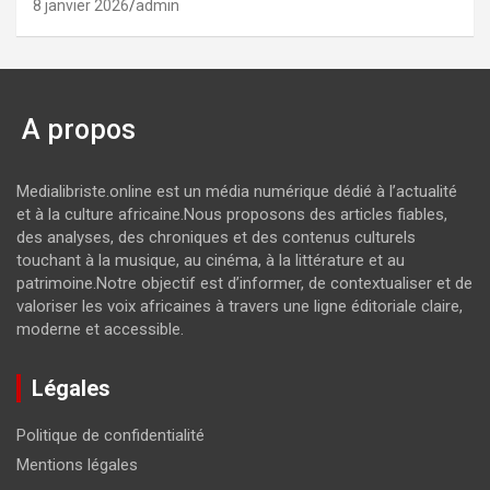
8 janvier 2026
admin
A propos
Medialibriste.online est un média numérique dédié à l’actualité
et à la culture africaine.Nous proposons des articles fiables,
des analyses, des chroniques et des contenus culturels
touchant à la musique, au cinéma, à la littérature et au
patrimoine.Notre objectif est d’informer, de contextualiser et de
valoriser les voix africaines à travers une ligne éditoriale claire,
moderne et accessible.
Légales
Politique de confidentialité
Mentions légales