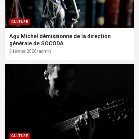
CULTURE
Agu Michel démissionne de la direction
générale de SOCODA
6 février 2026
admin
CULTURE