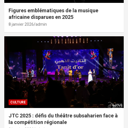
Figures emblématiques de la musique
africaine disparues en 2025
8 janvier 2026
admin
CULTURE
JTC 2025 : défis du théâtre subsaharien face à
la compétition régionale