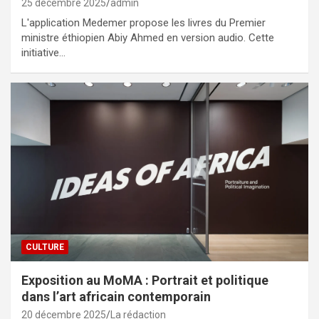
25 décembre 2025
admin
L'application Medemer propose les livres du Premier
ministre éthiopien Abiy Ahmed en version audio. Cette
initiative…
CULTURE
Exposition au MoMA : Portrait et politique
dans l’art africain contemporain
20 décembre 2025
La rédaction