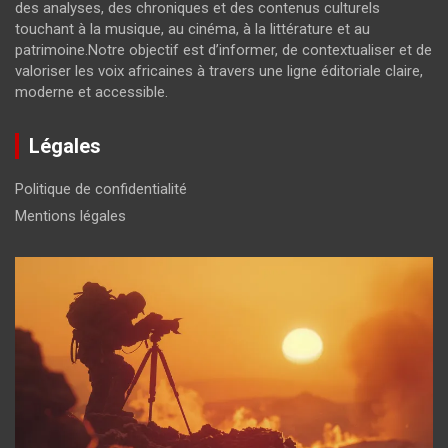
des analyses, des chroniques et des contenus culturels
touchant à la musique, au cinéma, à la littérature et au
patrimoine.Notre objectif est d’informer, de contextualiser et de
valoriser les voix africaines à travers une ligne éditoriale claire,
moderne et accessible.
Légales
Politique de confidentialité
Mentions légales