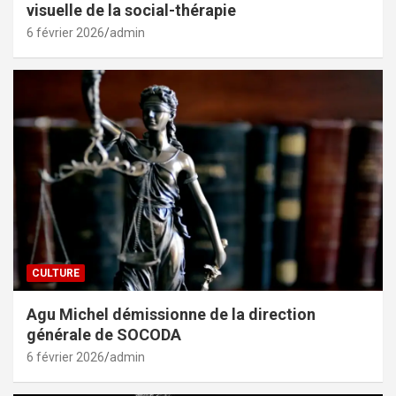
visuelle de la social-thérapie
6 février 2026
admin
CULTURE
Agu Michel démissionne de la direction
générale de SOCODA
6 février 2026
admin