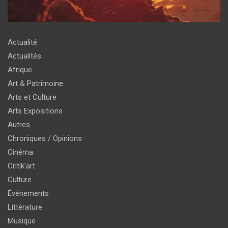
Actualité
Actualités
Afrique
Art & Patrimoine
Arts et Culture
Arts Expositions
Autres
Chroniques / Opinions
Cinéma
Critik'art
Culture
Événements
Littérature
Musique