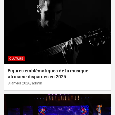
CULTURE
Figures emblématiques de la musique
africaine disparues en 2025
8 janvier 2026
admin