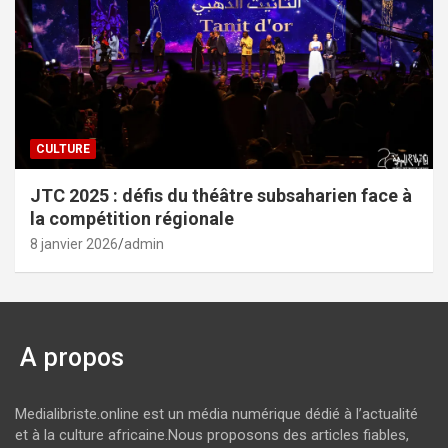
CULTURE
JTC 2025 : défis du théâtre subsaharien face à
la compétition régionale
8 janvier 2026
admin
A propos
Medialibriste.online est un média numérique dédié à l’actualité
et à la culture africaine.Nous proposons des articles fiables,