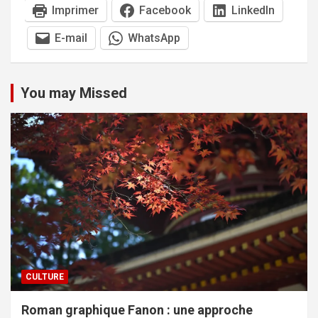
Imprimer
Facebook
LinkedIn
E-mail
WhatsApp
You may Missed
CULTURE
Roman graphique Fanon : une approche