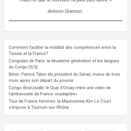
Antonio Gramsci
Comment faciliter la mobilité des compétences entre la
Tunisie et la France?
Congolais de Paris: la deuxième génération et les langues
du Congo [5/5]
Bénin: Patrice Talon élu président du Sénat, moins de trois
mois après son départ du pouvoir
Congo-Brazzaville: le Quai d'Orsay retire une vidéo de
l'ambassade de France «inadaptée»
Tour de France femmes: la Mauricienne Kim Le Court
s’impose à Tournon-sur-Rhône