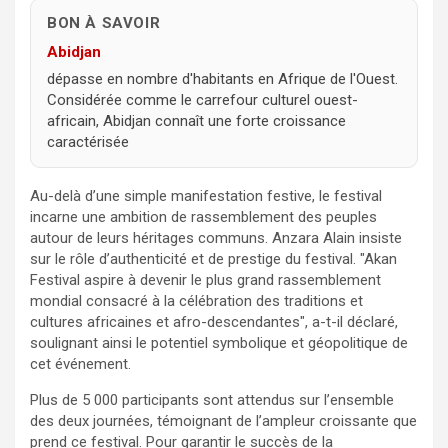
BON À SAVOIR
Abidjan
dépasse en nombre d'habitants en Afrique de l'Ouest.
Considérée comme le carrefour culturel ouest-
africain, Abidjan connaît une forte croissance
caractérisée
Au-delà d’une simple manifestation festive, le festival
incarne une ambition de rassemblement des peuples
autour de leurs héritages communs. Anzara Alain insiste
sur le rôle d’authenticité et de prestige du festival.
Akan
Festival aspire à devenir le plus grand rassemblement
mondial consacré à la célébration des traditions et
cultures africaines et afro-descendantes
, a-t-il déclaré,
soulignant ainsi le potentiel symbolique et géopolitique de
cet événement.
Plus de 5 000 participants sont attendus sur l’ensemble
des deux journées, témoignant de l’ampleur croissante que
prend ce festival. Pour garantir le succès de la