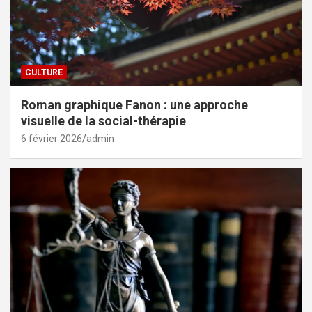
CULTURE
Roman graphique Fanon : une approche
visuelle de la social-thérapie
6 février 2026
admin