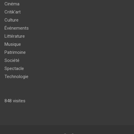
Cinéma
Critik'art
Culture
Événements
Littérature
Musique
Patrimoine
Société
Spectacle
Technologie
848 visites