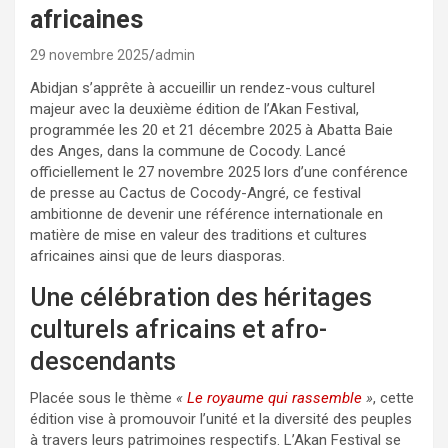
africaines
29 novembre 2025
admin
Abidjan s’apprête à accueillir un rendez-vous culturel
majeur avec la deuxième édition de l’Akan Festival,
programmée les 20 et 21 décembre 2025 à Abatta Baie
des Anges, dans la commune de Cocody. Lancé
officiellement le 27 novembre 2025 lors d’une conférence
de presse au Cactus de Cocody-Angré, ce festival
ambitionne de devenir une référence internationale en
matière de mise en valeur des traditions et cultures
africaines ainsi que de leurs diasporas.
Une célébration des héritages
culturels africains et afro-
descendants
Placée sous le thème
«
Le royaume qui rassemble
»
, cette
édition vise à promouvoir l’unité et la diversité des peuples
à travers leurs patrimoines respectifs. L’Akan Festival se