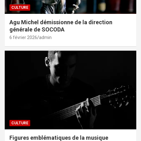
CULTURE
Agu Michel démissionne de la direction
générale de SOCODA
6 février 2026
admin
CULTURE
Figures emblématiques de la musique