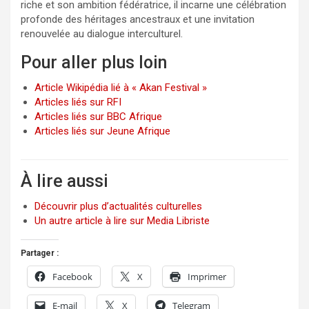
riche et son ambition fédératrice, il incarne une célébration
profonde des héritages ancestraux et une invitation
renouvelée au dialogue interculturel.
Pour aller plus loin
Article Wikipédia lié à « Akan Festival »
Articles liés sur RFI
Articles liés sur BBC Afrique
Articles liés sur Jeune Afrique
À lire aussi
Découvrir plus d’actualités culturelles
Un autre article à lire sur Media Libriste
Partager :
Facebook
X
Imprimer
E-mail
X
Telegram