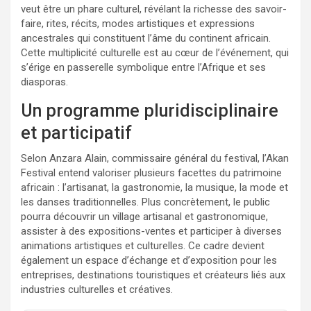
veut être un phare culturel, révélant la richesse des savoir-
faire, rites, récits, modes artistiques et expressions
ancestrales qui constituent l’âme du continent africain.
Cette multiplicité culturelle est au cœur de l’événement, qui
s’érige en passerelle symbolique entre l’Afrique et ses
diasporas.
Un programme pluridisciplinaire
et participatif
Selon Anzara Alain, commissaire général du festival, l’Akan
Festival entend valoriser plusieurs facettes du patrimoine
africain : l’artisanat, la gastronomie, la musique, la mode et
les danses traditionnelles. Plus concrètement, le public
pourra découvrir un village artisanal et gastronomique,
assister à des expositions-ventes et participer à diverses
animations artistiques et culturelles. Ce cadre devient
également un espace d’échange et d’exposition pour les
entreprises, destinations touristiques et créateurs liés aux
industries culturelles et créatives.