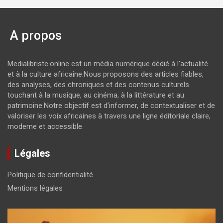
A propos
Medialibriste.online est un média numérique dédié à l’actualité
et à la culture africaine.Nous proposons des articles fiables,
des analyses, des chroniques et des contenus culturels
touchant à la musique, au cinéma, à la littérature et au
patrimoine.Notre objectif est d’informer, de contextualiser et de
valoriser les voix africaines à travers une ligne éditoriale claire,
moderne et accessible.
Légales
Politique de confidentialité
Mentions légales