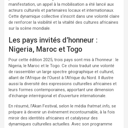
manifestation, un appel à la mobilisation a été lancé aux
acteurs culturels et partenaires locaux et internationaux.
Cette dynamique collective s’inscrit dans une volonté claire
de renforcer la visibilité et la vitalité des cultures africaines
sur la scène mondiale.
Les pays invités d’honneur :
Nigeria, Maroc et Togo
Pour cette édition 2025, trois pays sont mis à l’honneur : le
Nigeria, le Maroc et le Togo. Ce choix traduit une volonté
de rassembler un large spectre géographique et culturel,
allant de l’Afrique de l’Ouest à l’Afrique du Nord. Il illustre
aussi la diversité des expressions culturelles africaines et
leurs formes contemporaines, apportant une dimension
d’échange interrégional et d’ouverture internationale.
En résumé, l’Akan Festival, selon le média
fratmat.info
, se
prépare à devenir un événement incontournable, à la fois
miroir des identités africaines et catalyseur des
dynamiques culturelles actuelles. Avec son programme