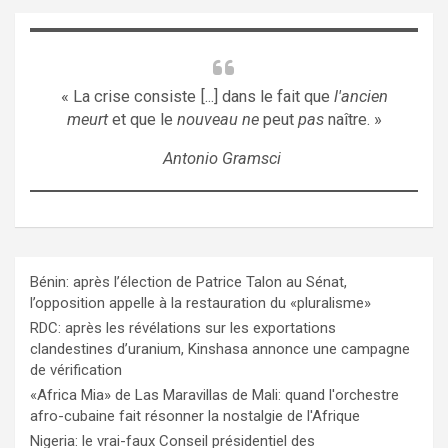
« La crise consiste [...] dans le fait que
l'ancien
meurt
et que le
nouveau ne
peut
pas
naître. »
Antonio Gramsci
Bénin: après l’élection de Patrice Talon au Sénat,
l’opposition appelle à la restauration du «pluralisme»
RDC: après les révélations sur les exportations
clandestines d’uranium, Kinshasa annonce une campagne
de vérification
«Africa Mia» de Las Maravillas de Mali: quand l'orchestre
afro-cubaine fait résonner la nostalgie de l'Afrique
Nigeria: le vrai-faux Conseil présidentiel des