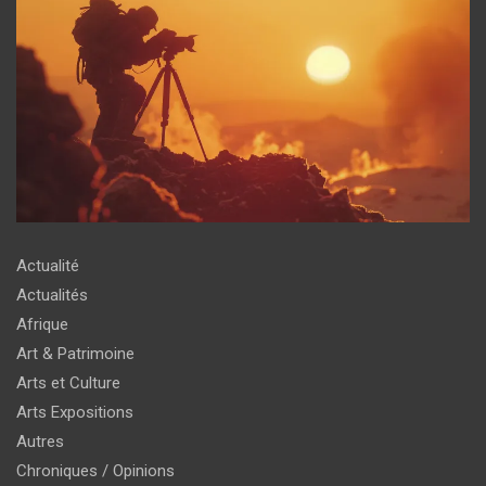
Actualité
Actualités
Afrique
Art & Patrimoine
Arts et Culture
Arts Expositions
Autres
Chroniques / Opinions