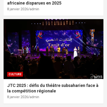
africaine disparues en 2025
8 janvier 2026
admin
CULTURE
JTC 2025 : défis du théâtre subsaharien face à
la compétition régionale
8 janvier 2026
admin