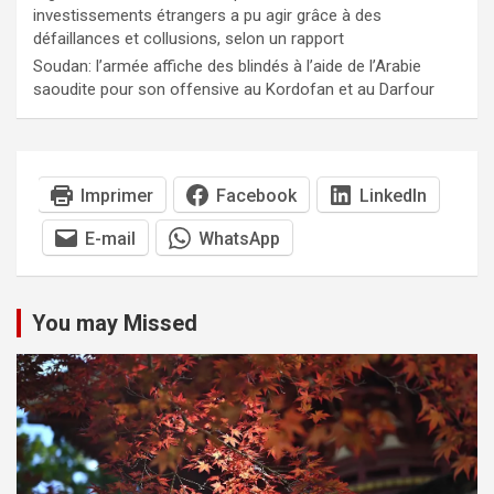
investissements étrangers a pu agir grâce à des
défaillances et collusions, selon un rapport
Soudan: l’armée affiche des blindés à l’aide de l’Arabie
saoudite pour son offensive au Kordofan et au Darfour
Imprimer
Facebook
LinkedIn
E-mail
WhatsApp
You may Missed