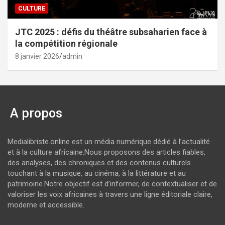
CULTURE
JTC 2025 : défis du théâtre subsaharien face à
la compétition régionale
8 janvier 2026
admin
A propos
Medialibriste.online est un média numérique dédié à l’actualité
et à la culture africaine.Nous proposons des articles fiables,
des analyses, des chroniques et des contenus culturels
touchant à la musique, au cinéma, à la littérature et au
patrimoine.Notre objectif est d’informer, de contextualiser et de
valoriser les voix africaines à travers une ligne éditoriale claire,
moderne et accessible.