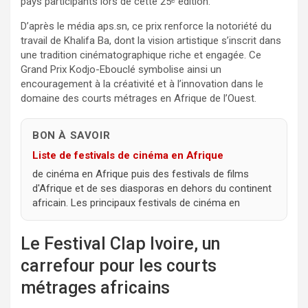
pays participants lors de cette 25ᵉ édition.
D’après le média aps.sn, ce prix renforce la notoriété du
travail de Khalifa Ba, dont la vision artistique s’inscrit dans
une tradition cinématographique riche et engagée. Ce
Grand Prix Kodjo-Ebouclé symbolise ainsi un
encouragement à la créativité et à l’innovation dans le
domaine des courts métrages en Afrique de l’Ouest.
BON À SAVOIR
Liste de festivals de cinéma en Afrique
de cinéma en Afrique puis des festivals de films
d'Afrique et de ses diasporas en dehors du continent
africain. Les principaux festivals de cinéma en
Le Festival Clap Ivoire, un
carrefour pour les courts
métrages africains