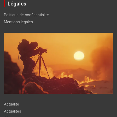
Légales
Politique de confidentialité
Mentions légales
Actualité
Actualités