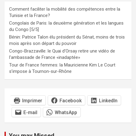
Comment faciliter la mobilité des compétences entre la
Tunisie et la France?
Congolais de Paris: la deuxième génération et les langues
du Congo [5/5]
Bénin: Patrice Talon élu président du Sénat, moins de trois
mois après son départ du pouvoir
Congo-Brazzaville: le Quai d'Orsay retire une vidéo de
l'ambassade de France «inadaptée»
Tour de France femmes: la Mauricienne Kim Le Court
s’impose à Tournon-sur-Rhône
Imprimer
Facebook
LinkedIn
E-mail
WhatsApp
You may Missed