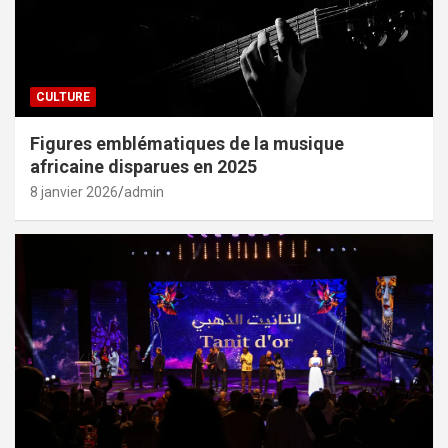
CULTURE
Figures emblématiques de la musique
africaine disparues en 2025
8 janvier 2026
admin