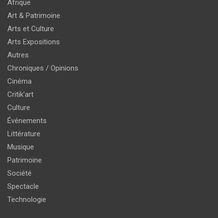
Afrique
Art & Patrimoine
Arts et Culture
Arts Expositions
Autres
Chroniques / Opinions
Cinéma
Critik'art
Culture
Événements
Littérature
Musique
Patrimoine
Société
Spectacle
Technologie