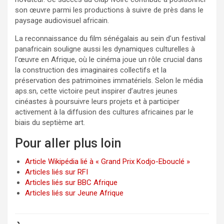
son œuvre parmi les productions à suivre de près dans le
paysage audiovisuel africain.
La reconnaissance du film sénégalais au sein d’un festival
panafricain souligne aussi les dynamiques culturelles à
l’œuvre en Afrique, où le cinéma joue un rôle crucial dans
la construction des imaginaires collectifs et la
préservation des patrimoines immatériels. Selon le média
aps.sn, cette victoire peut inspirer d’autres jeunes
cinéastes à poursuivre leurs projets et à participer
activement à la diffusion des cultures africaines par le
biais du septième art.
Pour aller plus loin
Article Wikipédia lié à « Grand Prix Kodjo-Ebouclé »
Articles liés sur RFI
Articles liés sur BBC Afrique
Articles liés sur Jeune Afrique