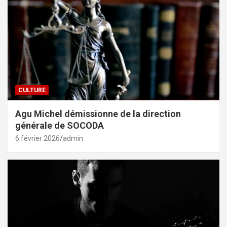
CULTURE
Agu Michel démissionne de la direction
générale de SOCODA
6 février 2026
admin