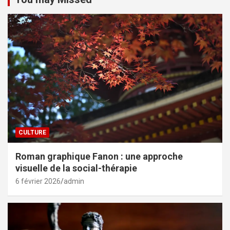
CULTURE
Roman graphique Fanon : une approche
visuelle de la social-thérapie
6 février 2026
admin