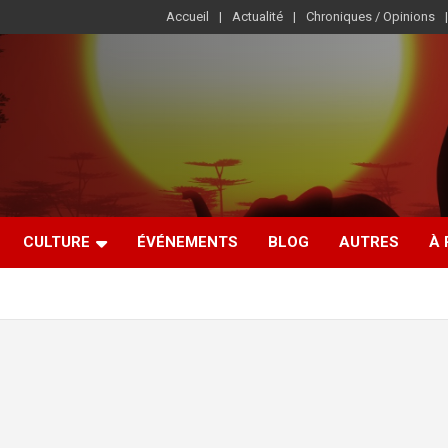
Accueil
Actualité
Chroniques / Opinions
CULTURE
ÉVÉNEMENTS
BLOG
AUTRES
À