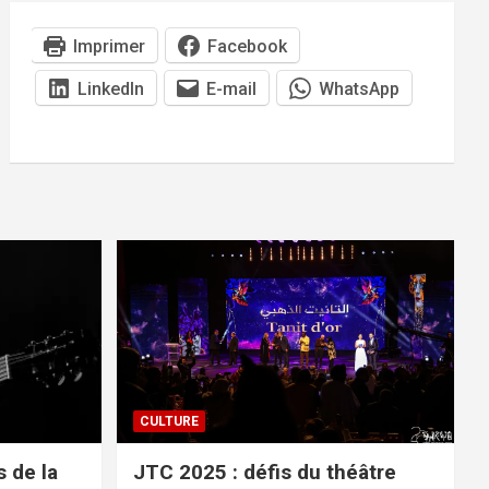
Imprimer
Facebook
LinkedIn
E-mail
WhatsApp
CULTURE
 de la
JTC 2025 : défis du théâtre