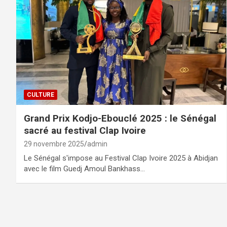
CULTURE
Grand Prix Kodjo-Ebouclé 2025 : le Sénégal
sacré au festival Clap Ivoire
29 novembre 2025
admin
Le Sénégal s'impose au Festival Clap Ivoire 2025 à Abidjan
avec le film Guedj Amoul Bankhass…