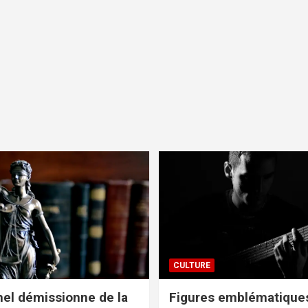
CULTURE
el démissionne de la
Figures emblématiques