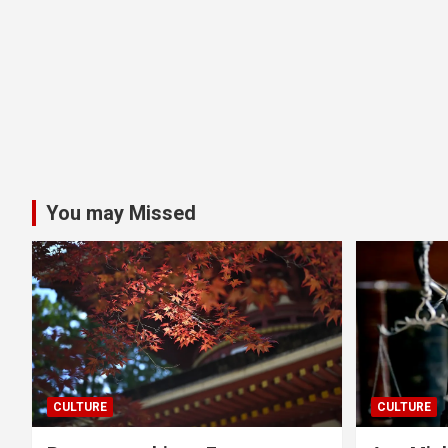
You may Missed
CULTURE
CULTURE