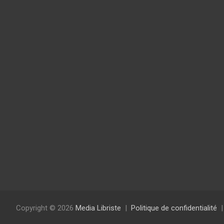
Copyright © 2026
Media Libriste
Politique de confidentialité