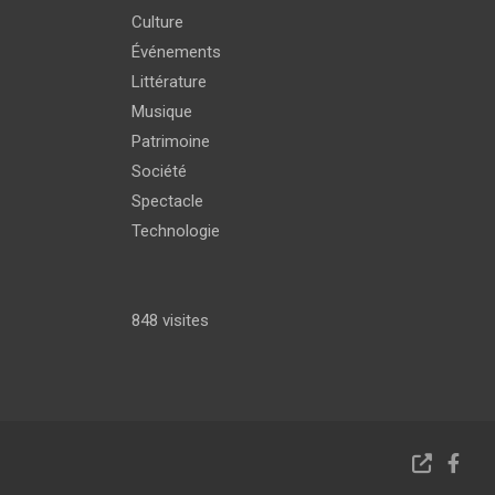
Culture
Événements
Littérature
Musique
Patrimoine
Société
Spectacle
Technologie
848 visites