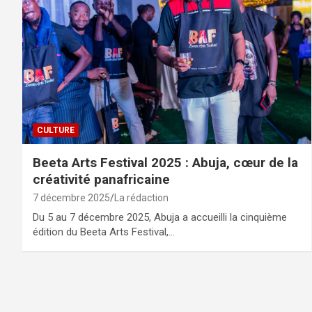
CULTURE
Beeta Arts Festival 2025 : Abuja, cœur de la
créativité panafricaine
7 décembre 2025
La rédaction
Du 5 au 7 décembre 2025, Abuja a accueilli la cinquième
édition du Beeta Arts Festival,…