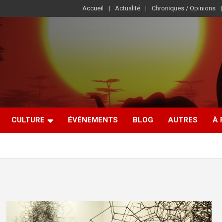
Accueil
Actualité
Chroniques / Opinions
CULTURE
ÉVÉNEMENTS
BLOG
AUTRES
À