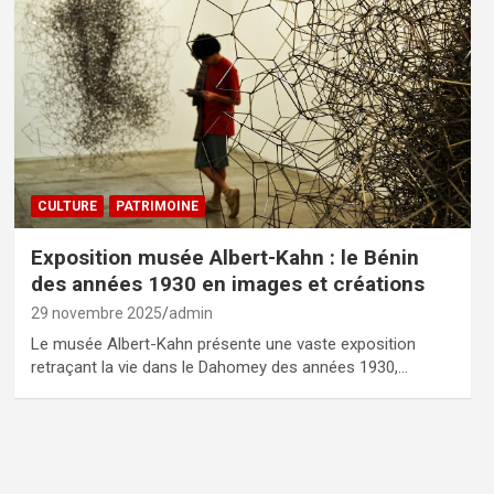
CULTURE
PATRIMOINE
Exposition musée Albert-Kahn : le Bénin
des années 1930 en images et créations
29 novembre 2025
admin
Le musée Albert-Kahn présente une vaste exposition
retraçant la vie dans le Dahomey des années 1930,…