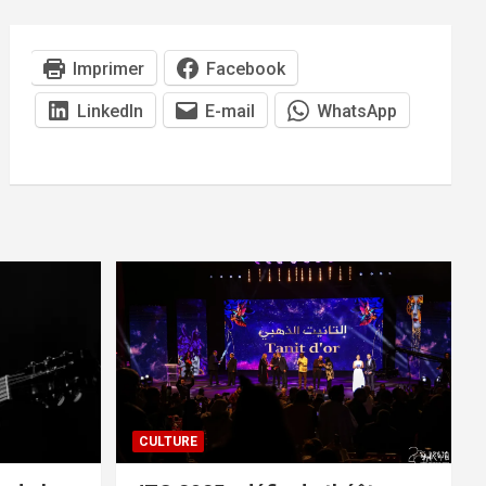
Imprimer
Facebook
LinkedIn
E-mail
WhatsApp
CULTURE