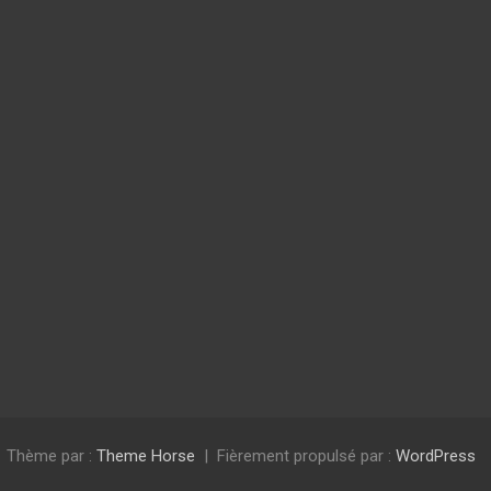
Thème par :
Theme Horse
Fièrement propulsé par :
WordPress