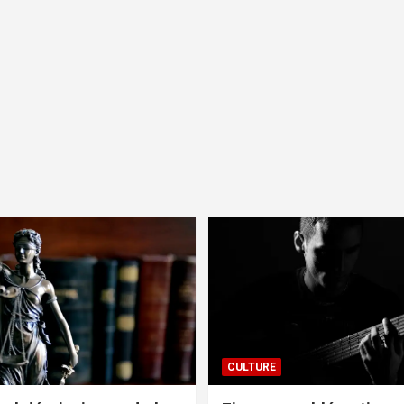
CULTURE