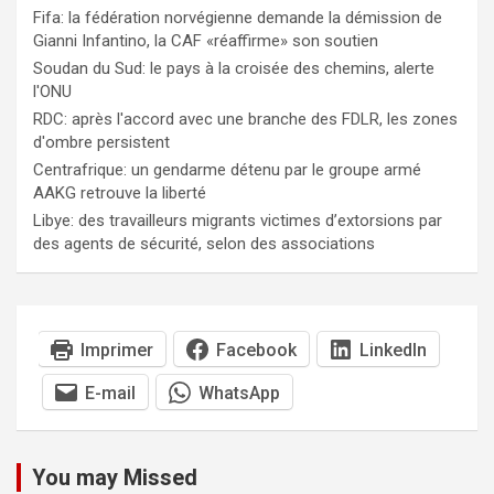
Fifa: la fédération norvégienne demande la démission de
Gianni Infantino, la CAF «réaffirme» son soutien
Soudan du Sud: le pays à la croisée des chemins, alerte
l'ONU
RDC: après l'accord avec une branche des FDLR, les zones
d'ombre persistent
Centrafrique: un gendarme détenu par le groupe armé
AAKG retrouve la liberté
Libye: des travailleurs migrants victimes d’extorsions par
des agents de sécurité, selon des associations
Imprimer
Facebook
LinkedIn
E-mail
WhatsApp
You may Missed