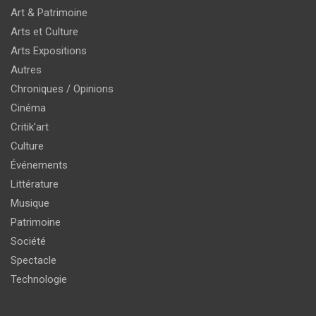
Art & Patrimoine
Arts et Culture
Arts Expositions
Autres
Chroniques / Opinions
Cinéma
Critik'art
Culture
Événements
Littérature
Musique
Patrimoine
Société
Spectacle
Technologie