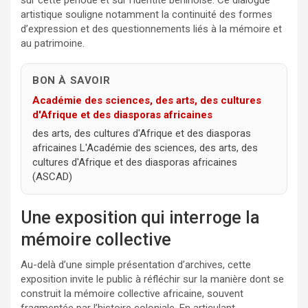
sur cette période et sur l’identité béninoise. Ce dialogue
artistique souligne notamment la continuité des formes
d’expression et des questionnements liés à la mémoire et
au patrimoine.
BON À SAVOIR
Académie des sciences, des arts, des cultures
d'Afrique et des diasporas africaines
des arts, des cultures d'Afrique et des diasporas
africaines L'Académie des sciences, des arts, des
cultures d'Afrique et des diasporas africaines
(ASCAD)
Une exposition qui interroge la
mémoire collective
Au-delà d’une simple présentation d’archives, cette
exposition invite le public à réfléchir sur la manière dont se
construit la mémoire collective africaine, souvent