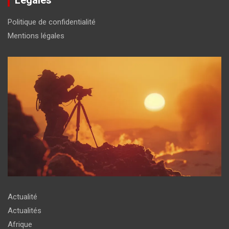
Légales
Politique de confidentialité
Mentions légales
Actualité
Actualités
Afrique