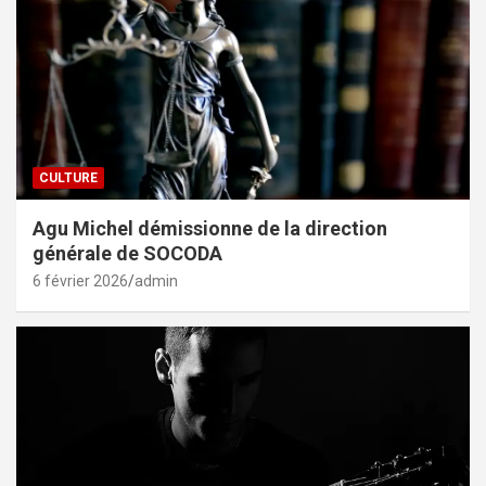
CULTURE
Agu Michel démissionne de la direction
générale de SOCODA
6 février 2026
admin