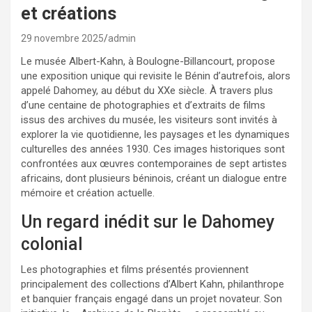
et créations
29 novembre 2025
admin
Le musée Albert-Kahn, à Boulogne-Billancourt, propose
une exposition unique qui revisite le Bénin d’autrefois, alors
appelé Dahomey, au début du XXe siècle. À travers plus
d’une centaine de photographies et d’extraits de films
issus des archives du musée, les visiteurs sont invités à
explorer la vie quotidienne, les paysages et les dynamiques
culturelles des années 1930. Ces images historiques sont
confrontées aux œuvres contemporaines de sept artistes
africains, dont plusieurs béninois, créant un dialogue entre
mémoire et création actuelle.
Un regard inédit sur le Dahomey
colonial
Les photographies et films présentés proviennent
principalement des collections d’Albert Kahn, philanthrope
et banquier français engagé dans un projet novateur. Son