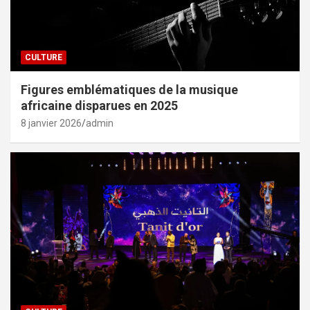
CULTURE
Figures emblématiques de la musique
africaine disparues en 2025
8 janvier 2026
admin