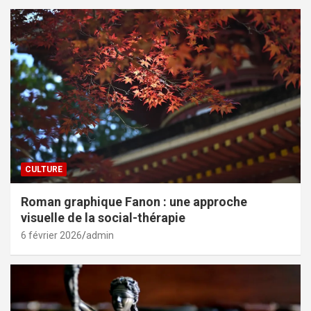
CULTURE
Roman graphique Fanon : une approche
visuelle de la social-thérapie
6 février 2026
admin