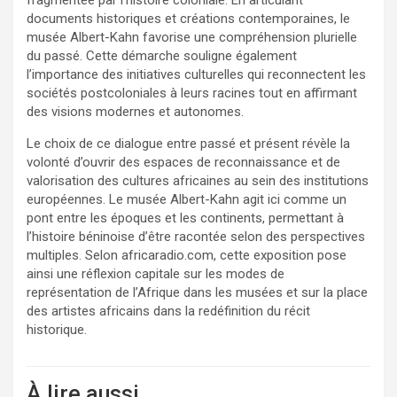
fragmentée par l’histoire coloniale. En articulant
documents historiques et créations contemporaines, le
musée Albert-Kahn favorise une compréhension plurielle
du passé. Cette démarche souligne également
l’importance des initiatives culturelles qui reconnectent les
sociétés postcoloniales à leurs racines tout en affirmant
des visions modernes et autonomes.
Le choix de ce dialogue entre passé et présent révèle la
volonté d’ouvrir des espaces de reconnaissance et de
valorisation des cultures africaines au sein des institutions
européennes. Le musée Albert-Kahn agit ici comme un
pont entre les époques et les continents, permettant à
l’histoire béninoise d’être racontée selon des perspectives
multiples. Selon africaradio.com, cette exposition pose
ainsi une réflexion capitale sur les modes de
représentation de l’Afrique dans les musées et sur la place
des artistes africains dans la redéfinition du récit
historique.
À lire aussi