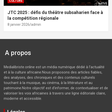
CULTURE
JTC 2025 : défis du théâtre subsaharien face à
la compétition régionale
8 janvier 2026
admin
A propos
Medialibriste.online est un média numérique dédié à l’actualité
et à la culture africaine.Nous proposons des articles fiables,
des analyses, des chroniques et des contenus culturels
touchant à la musique, au cinéma, à la littérature et au
patrimoine.Notre objectif est d’informer, de contextualiser et de
valoriser les voix africaines à travers une ligne éditoriale claire,
moderne et accessible.