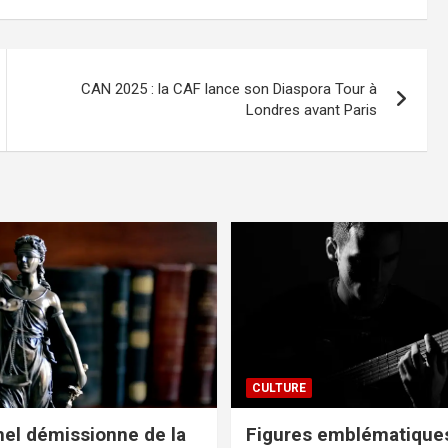
CAN 2025 : la CAF lance son Diaspora Tour à
Londres avant Paris
CULTURE
el démissionne de la
Figures emblématiques