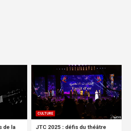
CULTURE
 de la
JTC 2025 : défis du théâtre