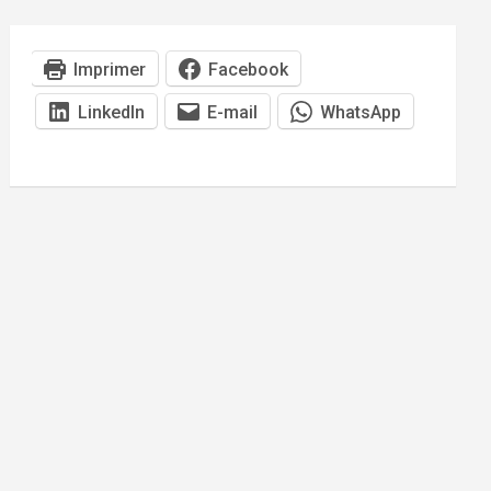
Imprimer
Facebook
LinkedIn
E-mail
WhatsApp