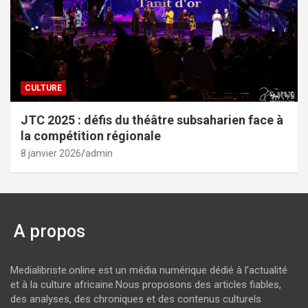
CULTURE
JTC 2025 : défis du théâtre subsaharien face à
la compétition régionale
8 janvier 2026
admin
A propos
Medialibriste.online est un média numérique dédié à l’actualité
et à la culture africaine.Nous proposons des articles fiables,
des analyses, des chroniques et des contenus culturels