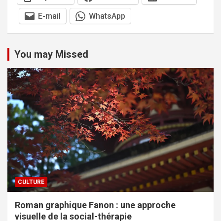
E-mail
WhatsApp
You may Missed
CULTURE
Roman graphique Fanon : une approche
visuelle de la social-thérapie