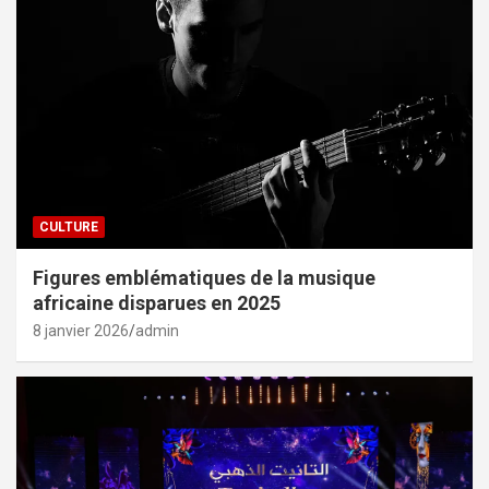
CULTURE
Figures emblématiques de la musique
africaine disparues en 2025
8 janvier 2026
admin