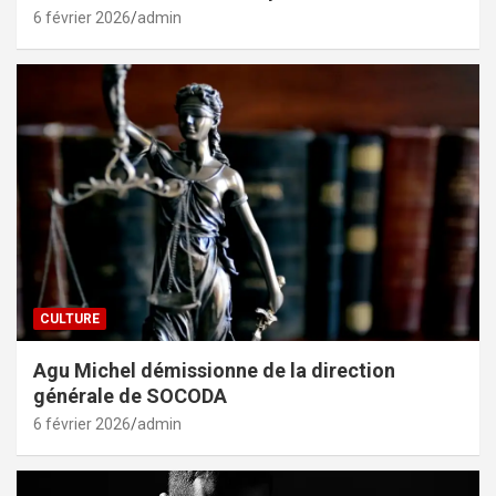
6 février 2026
admin
CULTURE
Agu Michel démissionne de la direction
générale de SOCODA
6 février 2026
admin