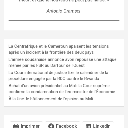
Antonio Gramsci
La Centrafrique et le Cameroun apaisent les tensions
après un incident à la frontière des deux pays
L'armée soudanaise annonce avoir repoussé une attaque
menée par les FSR au Darfour de l'Ouest
La Cour international de justice fixe le calendrier de la
procédure engagée par la RDC contre le Rwanda
Achat d'un avion présidentiel au Mali: la Cour suprême
confirme la condamnation de l'ex-ministre de l'Économie
À la Une: le bâillonnement de l’opinion au Mali
Imprimer
Facebook
LinkedIn