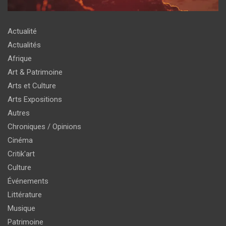
Actualité
Actualités
Afrique
Art & Patrimoine
Arts et Culture
Arts Expositions
Autres
Chroniques / Opinions
Cinéma
Critik'art
Culture
Événements
Littérature
Musique
Patrimoine