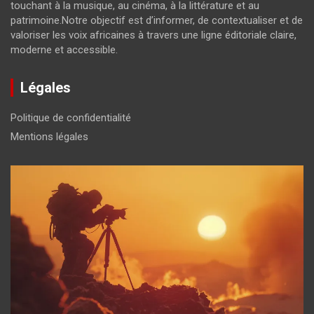
touchant à la musique, au cinéma, à la littérature et au
patrimoine.Notre objectif est d’informer, de contextualiser et de
valoriser les voix africaines à travers une ligne éditoriale claire,
moderne et accessible.
Légales
Politique de confidentialité
Mentions légales