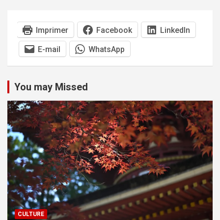
Imprimer
Facebook
LinkedIn
E-mail
WhatsApp
You may Missed
CULTURE