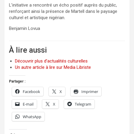
L’initiative a rencontré un écho positif auprès du public,
renforçant ainsi la présence de Martell dans le paysage
culturel et artistique nigérian.
Benjamin Lovua
À lire aussi
Découvrir plus d’actualités culturelles
Un autre article à lire sur Media Libriste
Partager :
Facebook
X
Imprimer
E-mail
X
Telegram
WhatsApp