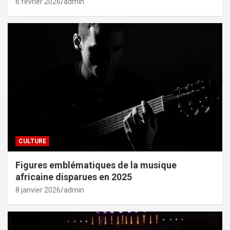
6 février 2026
admin
CULTURE
Figures emblématiques de la musique
africaine disparues en 2025
8 janvier 2026
admin