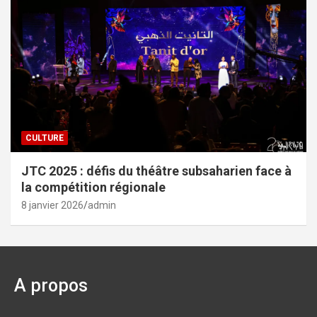
CULTURE
JTC 2025 : défis du théâtre subsaharien face à
la compétition régionale
8 janvier 2026
admin
A propos