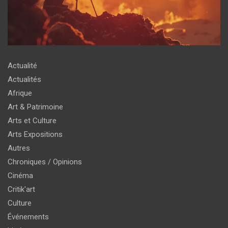
Actualité
Actualités
Afrique
Art & Patrimoine
Arts et Culture
Arts Expositions
Autres
Chroniques / Opinions
Cinéma
Critik'art
Culture
Événements