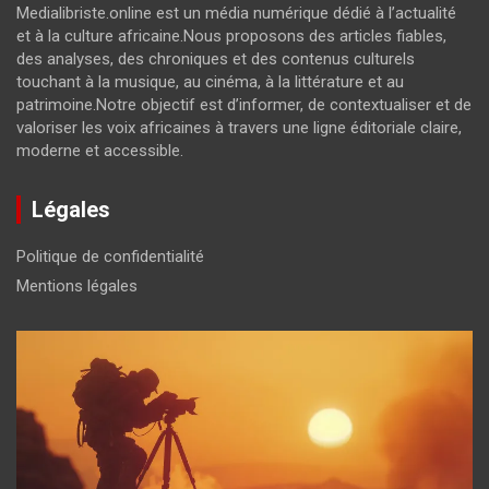
Medialibriste.online est un média numérique dédié à l’actualité
et à la culture africaine.Nous proposons des articles fiables,
des analyses, des chroniques et des contenus culturels
touchant à la musique, au cinéma, à la littérature et au
patrimoine.Notre objectif est d’informer, de contextualiser et de
valoriser les voix africaines à travers une ligne éditoriale claire,
moderne et accessible.
Légales
Politique de confidentialité
Mentions légales