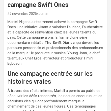
campagne Swift Ones
29 novembre 2025
admin
Martell Nigeria a récemment achevé la campagne Swift
Ones, une initiative visant à valoriser l’audace, l’authenticité
et la capacité de réinvention chez les jeunes talents du
pays. Cette campagne a pris la forme d’une série
documentaire intitulée
The Swift Diaries
, qui dévoile les
parcours personnels et professionnels des ambassadeurs
de la marque : le producteur musical Young Jonn, le chef
talentueux Chef Eros, et l’acteur et producteur Timini
Egbuson.
Une campagne centrée sur les
histoires vraies
À travers des récits intimes, Martell a permis au public de
découvrir les défis rencontrés, les risques encourus, et les
décisions clés qui ont profondément marqué le
cheminement de ces jeunes figures. Ces témoignages