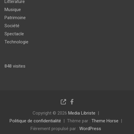
Littérature
Musique
Patrimoine
Société
Spectacle
Technologie
848 visites
Copyright © 2026
Media Libriste
Politique de confidentialité
Thème par :
Theme Horse
Fièrement propulsé par :
WordPress