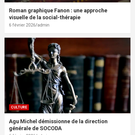
Roman graphique Fanon : une approche
visuelle de la social-thérapie
6 février 2026
admin
CULTURE
Agu Michel démissionne de la direction
générale de SOCODA