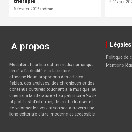
thérapie
6 février 20
6 février 2026
admin
A propos
Légales
Politique de c
Medialibriste.online est un média numérique
Mentions lég
dédié à l’actualité et à la culture
africaine.Nous proposons des articles
fiables, des analyses, des chroniques et des
contenus culturels touchant à la musique, au
cinéma, à la littérature et au patrimoine.Notre
objectif est d’informer, de contextualiser et
de valoriser les voix africaines à travers une
ligne éditoriale claire, moderne et accessible.