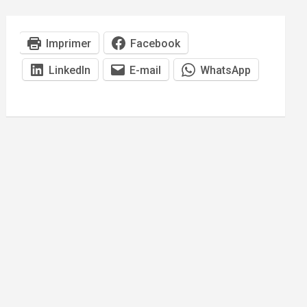
Imprimer
Facebook
LinkedIn
E-mail
WhatsApp