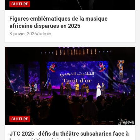
CULTURE
Figures emblématiques de la musique
africaine disparues en 2025
8 janvier 2026
admin
CULTURE
JTC 2025 : défis du théâtre subsaharien face à