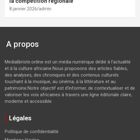
la compétition régionale
8 janvier 2026
admin
A propos
Medialibriste.online est un média numérique dédié à l’actualité
et à la culture africaine.Nous proposons des articles fiables,
des analyses, des chroniques et des contenus culturels
touchant à la musique, au cinéma, à la littérature et au
patrimoine.Notre objectif est d’informer, de contextualiser et de
valoriser les voix africaines à travers une ligne éditoriale claire,
moderne et accessible.
Légales
Politique de confidentialité