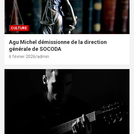
CULTURE
Agu Michel démissionne de la direction
générale de SOCODA
6 février 2026
admin