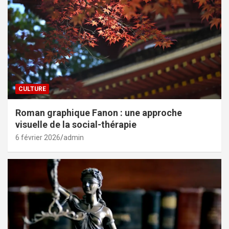
CULTURE
Roman graphique Fanon : une approche
visuelle de la social-thérapie
6 février 2026
admin