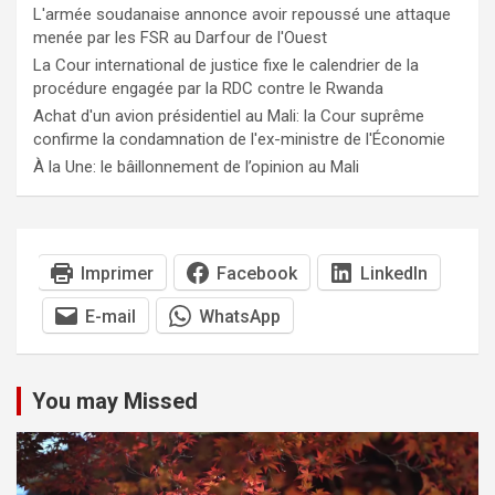
L'armée soudanaise annonce avoir repoussé une attaque
menée par les FSR au Darfour de l'Ouest
La Cour international de justice fixe le calendrier de la
procédure engagée par la RDC contre le Rwanda
Achat d'un avion présidentiel au Mali: la Cour suprême
confirme la condamnation de l'ex-ministre de l'Économie
À la Une: le bâillonnement de l’opinion au Mali
Imprimer
Facebook
LinkedIn
E-mail
WhatsApp
You may Missed