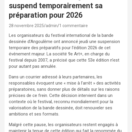
suspend temporairement sa
préparation pour 2026
28 novembre 2025
admin
1 commentaire
Les organisateurs du festival international de la bande
dessinée d’Angoulême ont annoncé jeudi une suspension
temporaire des préparatifs pour l’édition 2026 de cet
événement majeur. La société 9e Art+, en charge du
festival depuis 2007, a précisé que cette 53e édition n’est
pour autant pas annulée.
Dans un courrier adressé à leurs partenaires, les
responsables évoquent une « mise à l’arrêt » des activités
préparatoires, sans donner plus de détails sur les raisons
précises de ce frein. Cette décision intervient dans un
contexte où le festival, reconnu mondialement pour la
valorisation de la bande dessinée, doit renouveler ses
ambitions et ses formats.
Malgré cette pause, les organisateurs restent engagés à
maintenir la tenue de cette édition qui fait la renommée du