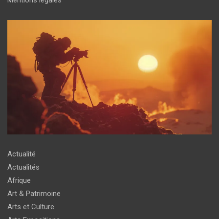
Mentions légales
Actualité
Actualités
Afrique
Art & Patrimoine
Arts et Culture