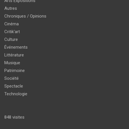
Arts Expositions
Autres
Chroniques / Opinions
Cinéma
Critik'art
Culture
Événements
Littérature
Musique
Patrimoine
Société
Spectacle
Technologie
848 visites