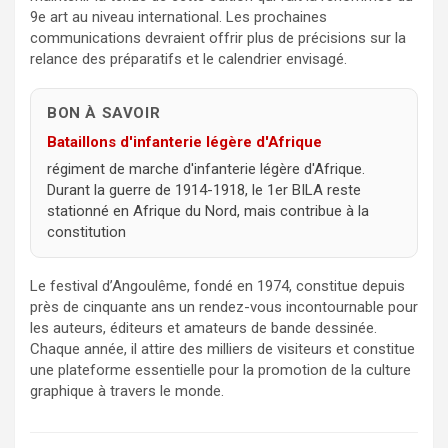
9e art au niveau international. Les prochaines
communications devraient offrir plus de précisions sur la
relance des préparatifs et le calendrier envisagé.
BON À SAVOIR
Bataillons d'infanterie légère d'Afrique
régiment de marche d'infanterie légère d'Afrique.
Durant la guerre de 1914-1918, le 1er BILA reste
stationné en Afrique du Nord, mais contribue à la
constitution
Le festival d’Angoulême, fondé en 1974, constitue depuis
près de cinquante ans un rendez-vous incontournable pour
les auteurs, éditeurs et amateurs de bande dessinée.
Chaque année, il attire des milliers de visiteurs et constitue
une plateforme essentielle pour la promotion de la culture
graphique à travers le monde.