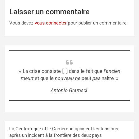
Laisser un commentaire
Vous devez
vous connecter
pour publier un commentaire.
« La crise consiste [...] dans le fait que
l'ancien
meurt
et que le
nouveau ne
peut
pas
naître. »
Antonio Gramsci
La Centrafrique et le Cameroun apaisent les tensions
après un incident à la frontière des deux pays