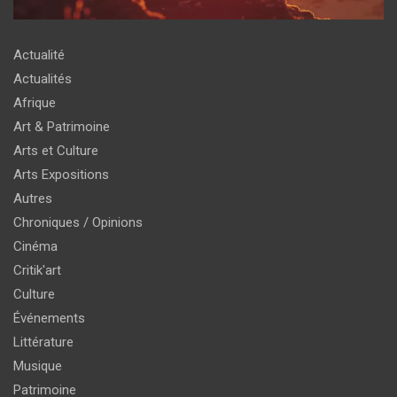
Actualité
Actualités
Afrique
Art & Patrimoine
Arts et Culture
Arts Expositions
Autres
Chroniques / Opinions
Cinéma
Critik'art
Culture
Événements
Littérature
Musique
Patrimoine