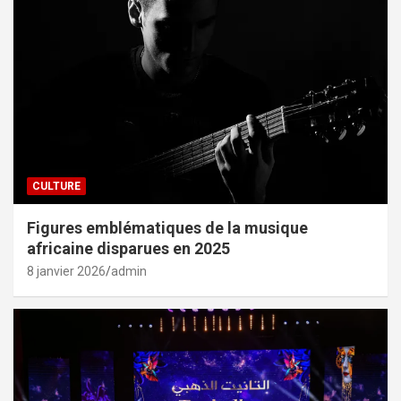
CULTURE
Figures emblématiques de la musique
africaine disparues en 2025
8 janvier 2026
admin