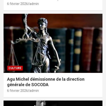
6 février 2026
admin
CULTURE
Agu Michel démissionne de la direction
générale de SOCODA
6 février 2026
admin