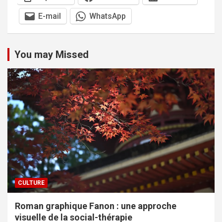
E-mail
WhatsApp
You may Missed
CULTURE
Roman graphique Fanon : une approche
visuelle de la social-thérapie