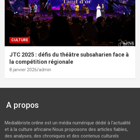
CULTURE
JTC 2025 : défis du théâtre subsaharien face à
la compétition régionale
8 janvier 2026
admin
A propos
Medialibriste.online est un média numérique dédié à l’actualité
et à la culture africaine.Nous proposons des articles fiables,
des analyses, des chroniques et des contenus culturels