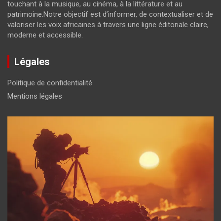
touchant à la musique, au cinéma, à la littérature et au
patrimoine.Notre objectif est d’informer, de contextualiser et de
valoriser les voix africaines à travers une ligne éditoriale claire,
moderne et accessible.
Légales
Politique de confidentialité
Mentions légales