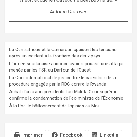
Antonio Gramsci
La Centrafrique et le Cameroun apaisent les tensions
après un incident à la frontière des deux pays
L'armée soudanaise annonce avoir repoussé une attaque
menée par les FSR au Darfour de l'Ouest
La Cour international de justice fixe le calendrier de la
procédure engagée par la RDC contre le Rwanda
Achat d'un avion présidentiel au Mali: la Cour suprême
confirme la condamnation de l'ex-ministre de l'Économie
À la Une: le bâillonnement de l’opinion au Mali
Imprimer
Facebook
LinkedIn