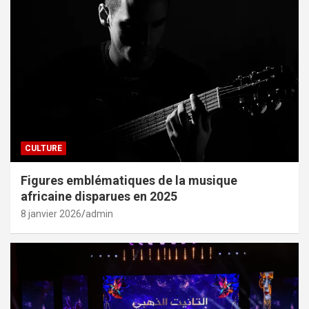
CULTURE
Figures emblématiques de la musique
africaine disparues en 2025
8 janvier 2026
admin