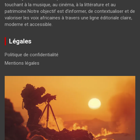
touchant à la musique, au cinéma, à la littérature et au
patrimoine.Notre objectif est d’informer, de contextualiser et de
valoriser les voix africaines à travers une ligne éditoriale claire,
moderne et accessible.
Légales
Politique de confidentialité
Mentions légales