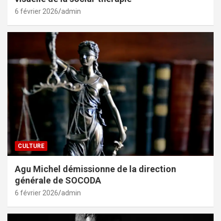
6 février 2026
admin
CULTURE
Agu Michel démissionne de la direction
générale de SOCODA
6 février 2026
admin