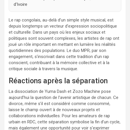
d'Ivoire
Le rap congolais, au-delà d’un simple style musical, est
depuis longtemps un vecteur d’expression sociopolitique
et culturelle. Dans un pays où les enjeux sociaux et
politiques sont souvent complexes, les artistes de rap ont
joué un rôle important en mettant en lumière les réalités
quotidiennes des populations. Le duo MPR, par son
engagement, s’inscrivait dans cette tradition d’un rap
conscient, contribuant à la mémoire collective et à la
critique sociale à travers la musique.
Réactions après la séparation
La dissociation de Yuma Dash et Zozo Machine pose
aujourd’hui la question de l’avenir artistique de chacun. Ce
divorce, même s’il est considéré comme consommé,
laisse le champ ouvert à de nouveaux projets et
collaborations individuelles. Pour les amateurs de rap
urbain en RDC, cette séparation symbolise la fin d’un cycle,
mais également une opportunité pour voir s’exprimer