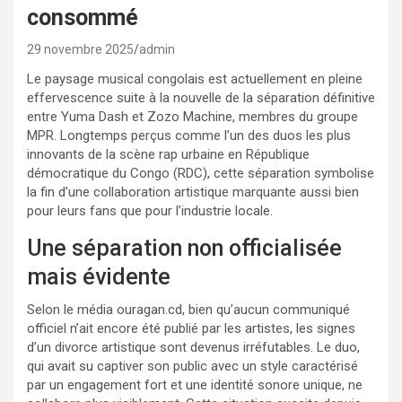
consommé
29 novembre 2025
admin
Le paysage musical congolais est actuellement en pleine
effervescence suite à la nouvelle de la séparation définitive
entre Yuma Dash et Zozo Machine, membres du groupe
MPR. Longtemps perçus comme l’un des duos les plus
innovants de la scène rap urbaine en République
démocratique du Congo (RDC), cette séparation symbolise
la fin d’une collaboration artistique marquante aussi bien
pour leurs fans que pour l’industrie locale.
Une séparation non officialisée
mais évidente
Selon le média ouragan.cd, bien qu’aucun communiqué
officiel n’ait encore été publié par les artistes, les signes
d’un divorce artistique sont devenus irréfutables. Le duo,
qui avait su captiver son public avec un style caractérisé
par un engagement fort et une identité sonore unique, ne