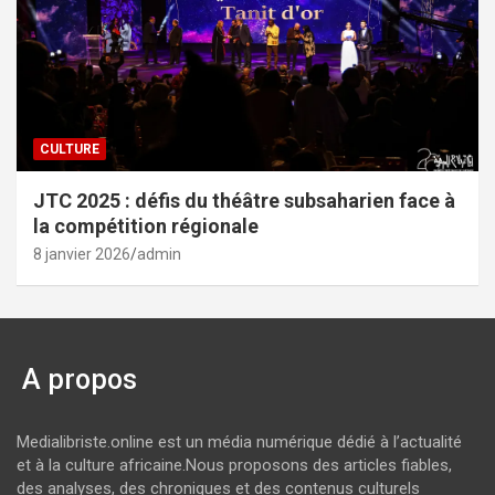
CULTURE
JTC 2025 : défis du théâtre subsaharien face à
la compétition régionale
8 janvier 2026
admin
A propos
Medialibriste.online est un média numérique dédié à l’actualité
et à la culture africaine.Nous proposons des articles fiables,
des analyses, des chroniques et des contenus culturels