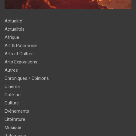
Actualité
Actualités
Afrique
Art & Patrimoine
Arts et Culture
Arts Expositions
Autres
Chroniques / Opinions
Cinéma
Critik'art
Culture
Événements
Littérature
Musique
Patrimoine