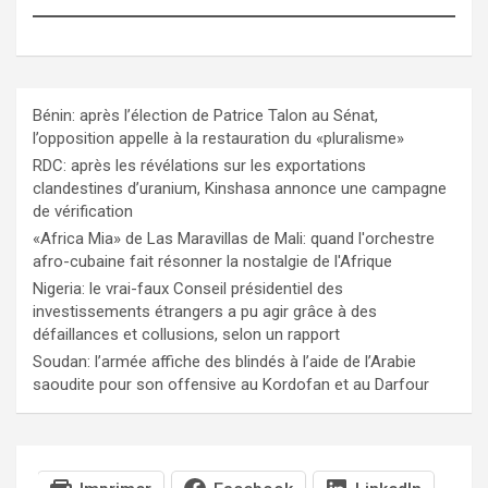
Bénin: après l’élection de Patrice Talon au Sénat,
l’opposition appelle à la restauration du «pluralisme»
RDC: après les révélations sur les exportations
clandestines d’uranium, Kinshasa annonce une campagne
de vérification
«Africa Mia» de Las Maravillas de Mali: quand l'orchestre
afro-cubaine fait résonner la nostalgie de l'Afrique
Nigeria: le vrai-faux Conseil présidentiel des
investissements étrangers a pu agir grâce à des
défaillances et collusions, selon un rapport
Soudan: l’armée affiche des blindés à l’aide de l’Arabie
saoudite pour son offensive au Kordofan et au Darfour