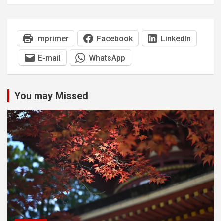
Imprimer
Facebook
LinkedIn
E-mail
WhatsApp
You may Missed