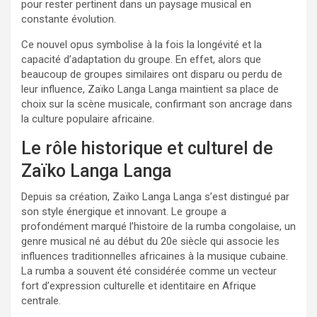
pour rester pertinent dans un paysage musical en
constante évolution.
Ce nouvel opus symbolise à la fois la longévité et la
capacité d’adaptation du groupe. En effet, alors que
beaucoup de groupes similaires ont disparu ou perdu de
leur influence, Zaïko Langa Langa maintient sa place de
choix sur la scène musicale, confirmant son ancrage dans
la culture populaire africaine.
Le rôle historique et culturel de
Zaïko Langa Langa
Depuis sa création, Zaïko Langa Langa s’est distingué par
son style énergique et innovant. Le groupe a
profondément marqué l’histoire de la rumba congolaise, un
genre musical né au début du 20e siècle qui associe les
influences traditionnelles africaines à la musique cubaine.
La rumba a souvent été considérée comme un vecteur
fort d’expression culturelle et identitaire en Afrique
centrale.