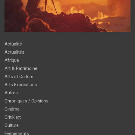
Actualité
Actualités
Afrique
Art & Patrimoine
Arts et Culture
Arts Expositions
Autres
Chroniques / Opinions
Cinéma
Critik'art
Culture
Événements