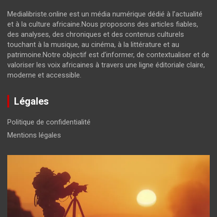
Medialibriste.online est un média numérique dédié à l’actualité
et à la culture africaine.Nous proposons des articles fiables,
des analyses, des chroniques et des contenus culturels
touchant à la musique, au cinéma, à la littérature et au
patrimoine.Notre objectif est d’informer, de contextualiser et de
valoriser les voix africaines à travers une ligne éditoriale claire,
moderne et accessible.
Légales
Politique de confidentialité
Mentions légales