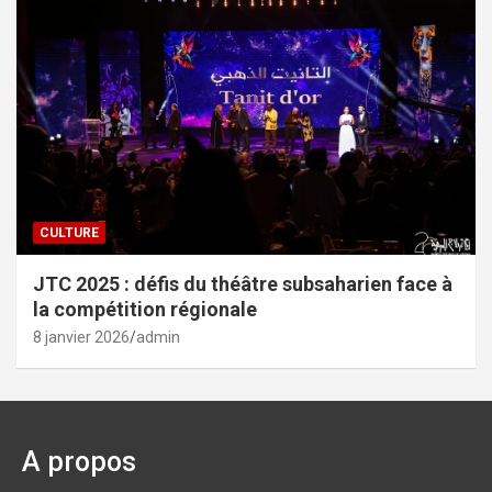
CULTURE
JTC 2025 : défis du théâtre subsaharien face à
la compétition régionale
8 janvier 2026
admin
A propos