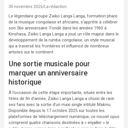
30 novembre 2025
La rédaction
Le légendaire groupe Zaïko Langa Langa, formation phare
de la musique congolaise et africaine, s’apprête à célébrer
son 56e anniversaire. Fondé dans les années 1960 à
Kinshasa, Zaïko Langa Langa a joué un rôle majeur dans le
développement de la rumba congolaise, un style musical
qui a traversé les frontières et influencé de nombreux
artistes sur le continent.
Une sortie musicale pour
marquer un anniversaire
historique
À l’occasion de cette étape importante, située entre les
fêtes de fin d’année, Zaïko Langa Langa a choisi de ravir
ses fans avec la sortie d’un maxi single intitulé
Makinu
.
Disponible depuis le 17 octobre 2025 sur toutes les
plateformes de téléchargement numérique, ce nouvel opus
comprend quatre chansons destinées à « enjailler » le