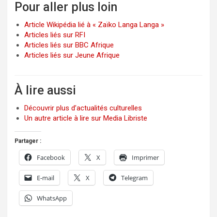
Pour aller plus loin
Article Wikipédia lié à « Zaïko Langa Langa »
Articles liés sur RFI
Articles liés sur BBC Afrique
Articles liés sur Jeune Afrique
À lire aussi
Découvrir plus d’actualités culturelles
Un autre article à lire sur Media Libriste
Partager :
Facebook
X
Imprimer
E-mail
X
Telegram
WhatsApp