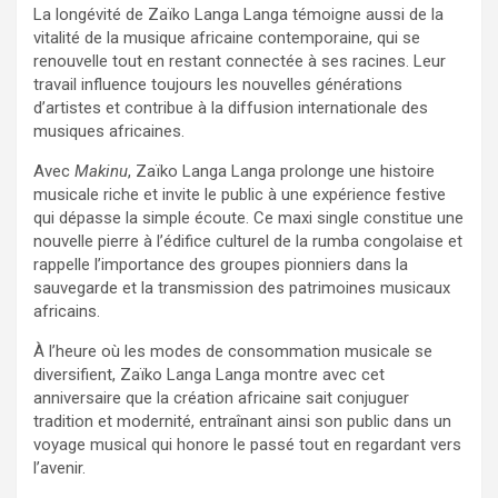
La longévité de Zaïko Langa Langa témoigne aussi de la
vitalité de la musique africaine contemporaine, qui se
renouvelle tout en restant connectée à ses racines. Leur
travail influence toujours les nouvelles générations
d’artistes et contribue à la diffusion internationale des
musiques africaines.
Avec
Makinu
, Zaïko Langa Langa prolonge une histoire
musicale riche et invite le public à une expérience festive
qui dépasse la simple écoute. Ce maxi single constitue une
nouvelle pierre à l’édifice culturel de la rumba congolaise et
rappelle l’importance des groupes pionniers dans la
sauvegarde et la transmission des patrimoines musicaux
africains.
À l’heure où les modes de consommation musicale se
diversifient, Zaïko Langa Langa montre avec cet
anniversaire que la création africaine sait conjuguer
tradition et modernité, entraînant ainsi son public dans un
voyage musical qui honore le passé tout en regardant vers
l’avenir.