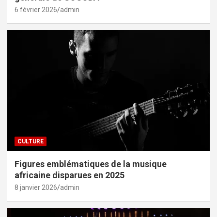
6 février 2026
admin
CULTURE
Figures emblématiques de la musique
africaine disparues en 2025
8 janvier 2026
admin