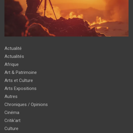
Actualité
Actualités
Afrique
Art & Patrimoine
Arts et Culture
Arts Expositions
Autres
Chroniques / Opinions
Cinéma
Critik'art
Culture