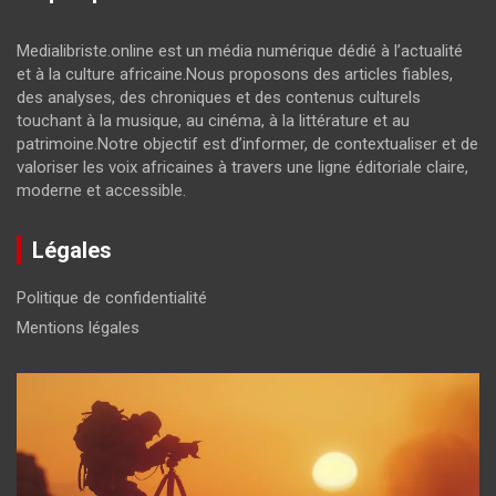
Medialibriste.online est un média numérique dédié à l’actualité
et à la culture africaine.Nous proposons des articles fiables,
des analyses, des chroniques et des contenus culturels
touchant à la musique, au cinéma, à la littérature et au
patrimoine.Notre objectif est d’informer, de contextualiser et de
valoriser les voix africaines à travers une ligne éditoriale claire,
moderne et accessible.
Légales
Politique de confidentialité
Mentions légales