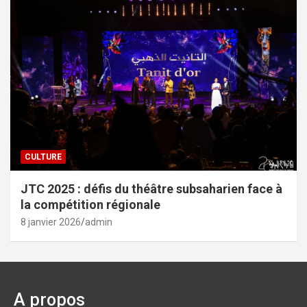
CULTURE
JTC 2025 : défis du théâtre subsaharien face à
la compétition régionale
8 janvier 2026
admin
A propos