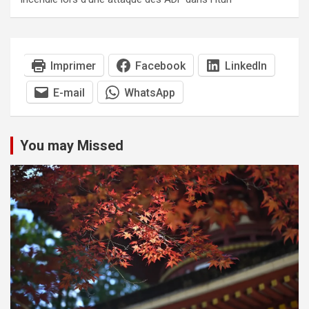
Imprimer
Facebook
LinkedIn
E-mail
WhatsApp
You may Missed