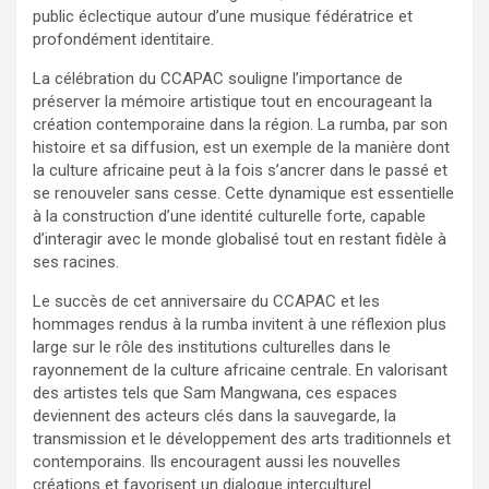
public éclectique autour d’une musique fédératrice et
profondément identitaire.
La célébration du CCAPAC souligne l’importance de
préserver la mémoire artistique tout en encourageant la
création contemporaine dans la région. La rumba, par son
histoire et sa diffusion, est un exemple de la manière dont
la culture africaine peut à la fois s’ancrer dans le passé et
se renouveler sans cesse. Cette dynamique est essentielle
à la construction d’une identité culturelle forte, capable
d’interagir avec le monde globalisé tout en restant fidèle à
ses racines.
Le succès de cet anniversaire du CCAPAC et les
hommages rendus à la rumba invitent à une réflexion plus
large sur le rôle des institutions culturelles dans le
rayonnement de la culture africaine centrale. En valorisant
des artistes tels que Sam Mangwana, ces espaces
deviennent des acteurs clés dans la sauvegarde, la
transmission et le développement des arts traditionnels et
contemporains. Ils encouragent aussi les nouvelles
créations et favorisent un dialogue interculturel