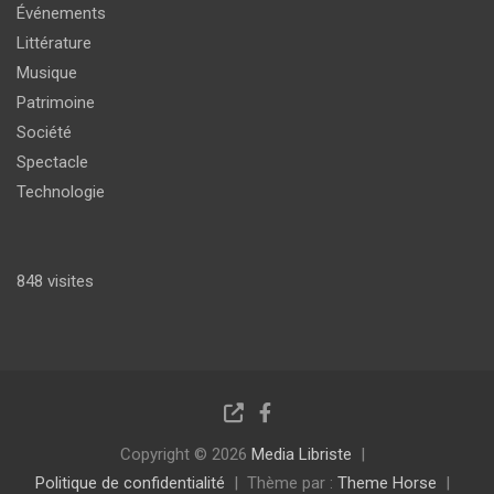
Événements
Littérature
Musique
Patrimoine
Société
Spectacle
Technologie
848 visites
Copyright © 2026
Media Libriste
Politique de confidentialité
Thème par :
Theme Horse