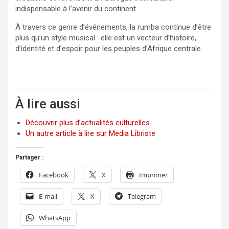
indispensable à l’avenir du continent.
À travers ce genre d’événements, la rumba continue d’être
plus qu’un style musical : elle est un vecteur d’histoire,
d’identité et d’espoir pour les peuples d’Afrique centrale.
À lire aussi
Découvrir plus d’actualités culturelles
Un autre article à lire sur Media Libriste
Partager :
Facebook
X
Imprimer
E-mail
X
Telegram
WhatsApp