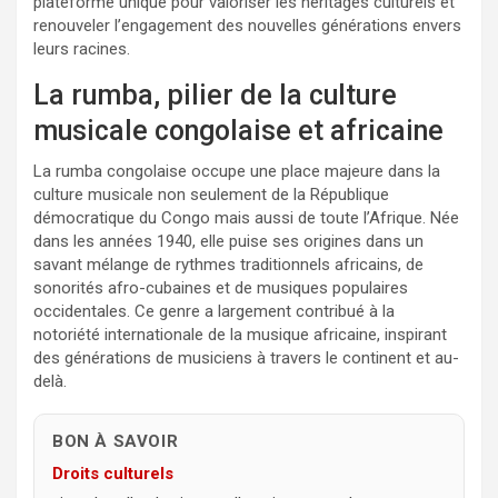
plateforme unique pour valoriser les héritages culturels et
renouveler l’engagement des nouvelles générations envers
leurs racines.
La rumba, pilier de la culture
musicale congolaise et africaine
La rumba congolaise occupe une place majeure dans la
culture musicale non seulement de la République
démocratique du Congo mais aussi de toute l’Afrique. Née
dans les années 1940, elle puise ses origines dans un
savant mélange de rythmes traditionnels africains, de
sonorités afro-cubaines et de musiques populaires
occidentales. Ce genre a largement contribué à la
notoriété internationale de la musique africaine, inspirant
des générations de musiciens à travers le continent et au-
delà.
BON À SAVOIR
Droits culturels