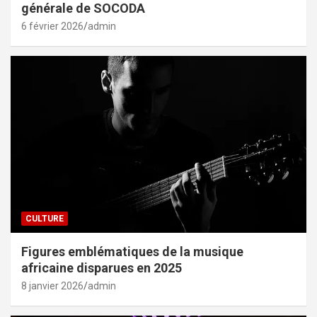
générale de SOCODA
6 février 2026
admin
CULTURE
Figures emblématiques de la musique
africaine disparues en 2025
8 janvier 2026
admin