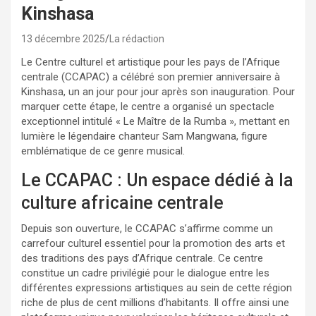
Kinshasa
13 décembre 2025
La rédaction
Le Centre culturel et artistique pour les pays de l’Afrique
centrale (CCAPAC) a célébré son premier anniversaire à
Kinshasa, un an jour pour jour après son inauguration. Pour
marquer cette étape, le centre a organisé un spectacle
exceptionnel intitulé « Le Maître de la Rumba », mettant en
lumière le légendaire chanteur Sam Mangwana, figure
emblématique de ce genre musical.
Le CCAPAC : Un espace dédié à la
culture africaine centrale
Depuis son ouverture, le CCAPAC s’affirme comme un
carrefour culturel essentiel pour la promotion des arts et
des traditions des pays d’Afrique centrale. Ce centre
constitue un cadre privilégié pour le dialogue entre les
différentes expressions artistiques au sein de cette région
riche de plus de cent millions d’habitants. Il offre ainsi une