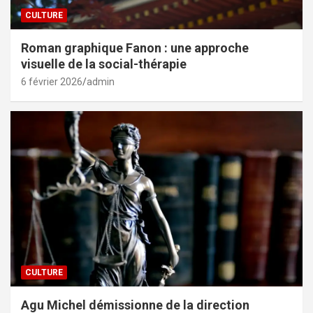
CULTURE
Roman graphique Fanon : une approche
visuelle de la social-thérapie
6 février 2026
admin
CULTURE
Agu Michel démissionne de la direction